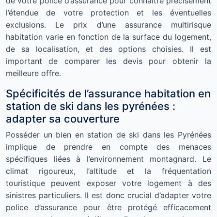
de votre police d’assurance pour connaître précisément
l’étendue de votre protection et les éventuelles
exclusions. Le prix d’une assurance multirisque
habitation varie en fonction de la surface du logement,
de sa localisation, et des options choisies. Il est
important de comparer les devis pour obtenir la
meilleure offre.
Spécificités de l’assurance habitation en
station de ski dans les pyrénées :
adapter sa couverture
Posséder un bien en station de ski dans les Pyrénées
implique de prendre en compte des menaces
spécifiques liées à l’environnement montagnard. Le
climat rigoureux, l’altitude et la fréquentation
touristique peuvent exposer votre logement à des
sinistres particuliers. Il est donc crucial d’adapter votre
police d’assurance pour être protégé efficacement