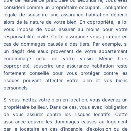
titre de résidence principale ou secondaire, vous êtes
considéré comme un propriétaire occupant. L’obligation
légale de souscrire une assurance habitation dépend
alors de la nature de votre bien. En copropriété, la loi
vous impose de vous assurer au moins pour votre
responsabilité civile. Cette assurance vous protège en
cas de dommages causés à des tiers. Par exemple, si
un dégât des eaux provenant de votre appartement
endommage celui de votre voisin. Même hors
copropriété, souscrire une assurance habitation reste
fortement conseillé pour vous protéger contre les
risques pouvant affecter votre bien et vos biens
personnels.
Si vous mettez votre bien en location, vous devenez un
propriétaire bailleur. Dans ce cas, vous avez l’obligation
de vous assurer contre les risques locatifs. Cette
assurance couvre les dommages causés au logement
par le locataire en cas d’incendie, d’explosion ou de