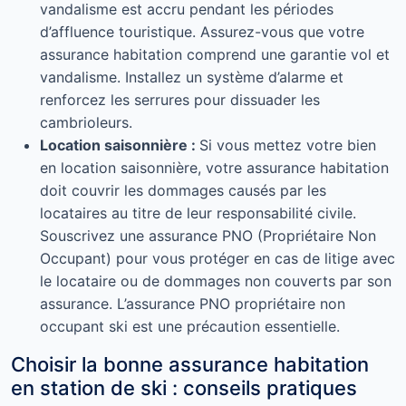
vandalisme est accru pendant les périodes
d’affluence touristique. Assurez-vous que votre
assurance habitation comprend une garantie vol et
vandalisme. Installez un système d’alarme et
renforcez les serrures pour dissuader les
cambrioleurs.
Location saisonnière :
Si vous mettez votre bien
en location saisonnière, votre assurance habitation
doit couvrir les dommages causés par les
locataires au titre de leur responsabilité civile.
Souscrivez une assurance PNO (Propriétaire Non
Occupant) pour vous protéger en cas de litige avec
le locataire ou de dommages non couverts par son
assurance. L’assurance PNO propriétaire non
occupant ski est une précaution essentielle.
Choisir la bonne assurance habitation
en station de ski : conseils pratiques