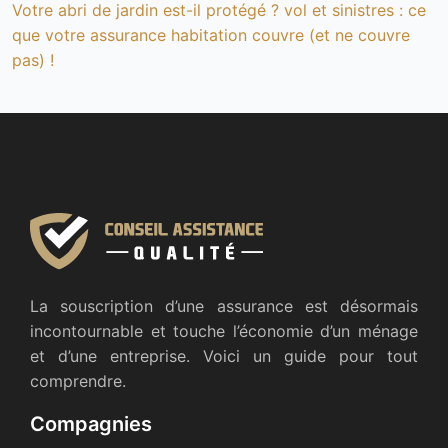
Votre abri de jardin est-il protégé ? vol et sinistres : ce
que votre assurance habitation couvre (et ne couvre
pas) !
La souscription d’une assurance est désormais
incontournable et touche l’économie d’un ménage
et d’une entreprise. Voici un guide pour tout
comprendre.
Compagnies