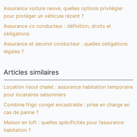
Assurance voiture neuve, quelles options privilégier
pour protéger un véhicule récent ?
Assurance co conducteur : définition, droits et
obligations
Assurance et second conducteur : quelles obligations
légales ?
Articles similaires
Location risoul chalet : assurance habitation temporaire
pour locataires saisonniers
Combine frigo congel encastrable : prise en charge en
cas de panne ?
Maison en loft : quelles spécificités pour l’assurance
habitation ?