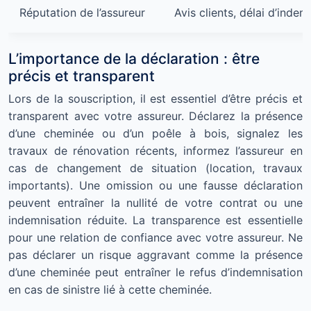
Réputation de l’assureur
Avis clients, délai d’indem
L’importance de la déclaration : être
précis et transparent
Lors de la souscription, il est essentiel d’être précis et
transparent avec votre assureur. Déclarez la présence
d’une cheminée ou d’un poêle à bois, signalez les
travaux de rénovation récents, informez l’assureur en
cas de changement de situation (location, travaux
importants). Une omission ou une fausse déclaration
peuvent entraîner la nullité de votre contrat ou une
indemnisation réduite. La transparence est essentielle
pour une relation de confiance avec votre assureur. Ne
pas déclarer un risque aggravant comme la présence
d’une cheminée peut entraîner le refus d’indemnisation
en cas de sinistre lié à cette cheminée.