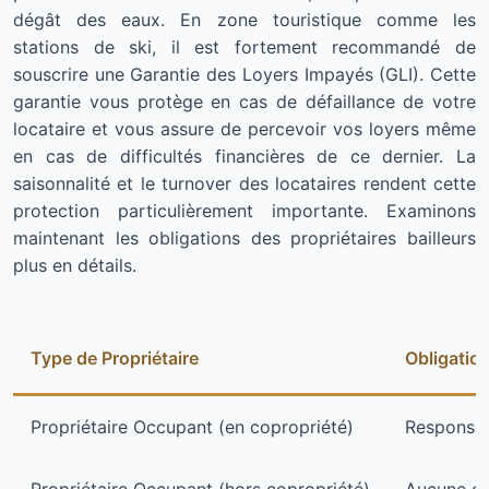
dégât des eaux. En zone touristique comme les
stations de ski, il est fortement recommandé de
souscrire une Garantie des Loyers Impayés (GLI). Cette
garantie vous protège en cas de défaillance de votre
locataire et vous assure de percevoir vos loyers même
en cas de difficultés financières de ce dernier. La
saisonnalité et le turnover des locataires rendent cette
protection particulièrement importante. Examinons
maintenant les obligations des propriétaires bailleurs
plus en détails.
Type de Propriétaire
Obligatio
Propriétaire Occupant (en copropriété)
Responsabi