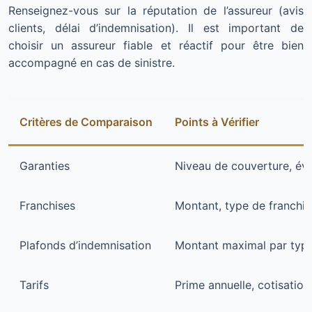
Renseignez-vous sur la réputation de l’assureur (avis
clients, délai d’indemnisation). Il est important de
choisir un assureur fiable et réactif pour être bien
accompagné en cas de sinistre.
Critères de Comparaison
Points à Vérifier
Garanties
Niveau de couverture, év
Franchises
Montant, type de franchise
Plafonds d’indemnisation
Montant maximal par type 
Tarifs
Prime annuelle, cotisatio