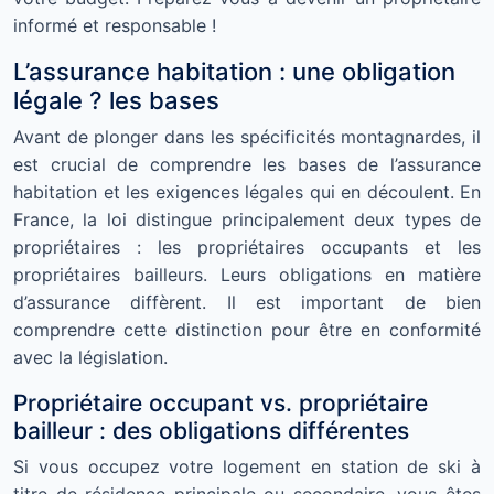
informé et responsable !
L’assurance habitation : une obligation
légale ? les bases
Avant de plonger dans les spécificités montagnardes, il
est crucial de comprendre les bases de l’assurance
habitation et les exigences légales qui en découlent. En
France, la loi distingue principalement deux types de
propriétaires : les propriétaires occupants et les
propriétaires bailleurs. Leurs obligations en matière
d’assurance diffèrent. Il est important de bien
comprendre cette distinction pour être en conformité
avec la législation.
Propriétaire occupant vs. propriétaire
bailleur : des obligations différentes
Si vous occupez votre logement en station de ski à