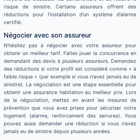
risque de sinistre. Certains assureurs offrent des
réductions pour l’installation d’un système d’alarme
certifié.
Négocier avec son assureur
N’hésitez pas à négocier avec votre assureur pour
obtenir un meilleur tarif. Faites jouer la concurrence en
demandant des devis à plusieurs assureurs. Demandez
des réductions si votre profil est considéré comme « à
faible risque » (par exemple si vous n’avez jamais eu de
sinistre). La négociation est une étape essentielle pour
obtenir une assurance habitation au meilleur prix. Lors
de la négociation, mettez en avant les mesures de
prévention que vous avez prises pour sécuriser votre
logement (alarme, renforcement des serrures). Vous
pouvez aussi demander une réduction si vous n’avez
jamais eu de sinistre depuis plusieurs années.