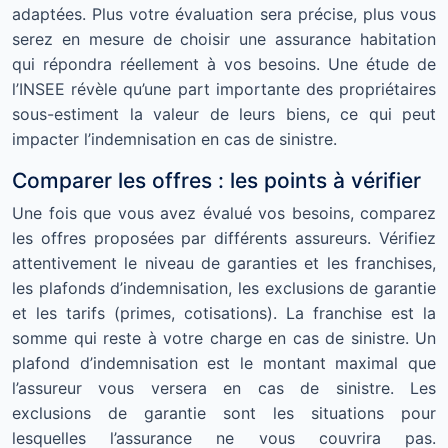
adaptées. Plus votre évaluation sera précise, plus vous
serez en mesure de choisir une assurance habitation
qui répondra réellement à vos besoins. Une étude de
l’INSEE révèle qu’une part importante des propriétaires
sous-estiment la valeur de leurs biens, ce qui peut
impacter l’indemnisation en cas de sinistre.
Comparer les offres : les points à vérifier
Une fois que vous avez évalué vos besoins, comparez
les offres proposées par différents assureurs. Vérifiez
attentivement le niveau de garanties et les franchises,
les plafonds d’indemnisation, les exclusions de garantie
et les tarifs (primes, cotisations). La franchise est la
somme qui reste à votre charge en cas de sinistre. Un
plafond d’indemnisation est le montant maximal que
l’assureur vous versera en cas de sinistre. Les
exclusions de garantie sont les situations pour
lesquelles l’assurance ne vous couvrira pas.