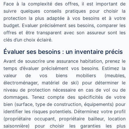
Face à la complexité des offres, il est important de
suivre quelques conseils pratiques pour choisir la
protection la plus adaptée à vos besoins et à votre
budget. Evaluer précisément ses besoins, comparer les
offres et être transparent avec son assureur sont les
clés d’un choix éclairé.
Évaluer ses besoins : un inventaire précis
Avant de souscrire une assurance habitation, prenez le
temps d’évaluer précisément vos besoins. Estimez la
valeur de vos biens mobiliers (meubles,
électroménager, matériel de ski) pour déterminer le
niveau de protection nécessaire en cas de vol ou de
dommages. Tenez compte des spécificités de votre
bien (surface, type de construction, équipements) pour
identifier les risques potentiels. Déterminez votre profil
(propriétaire occupant, propriétaire bailleur, location
saisonnière) pour choisir les garanties les plus