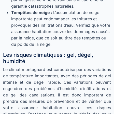
garantie catastrophes naturelles.
Tempêtes de neige :
L’accumulation de neige
importante peut endommager les toitures et
provoquer des infiltrations d’eau. Vérifiez que votre
assurance habitation couvre les dommages causés
par la neige, que ce soit au titre des tempêtes ou
du poids de la neige.
Les risques climatiques : gel, dégel,
humidité
Le climat montagnard est caractérisé par des variations
de température importantes, avec des périodes de gel
intense et de dégel rapide. Ces variations peuvent
engendrer des problèmes d’humidité, d’infiltrations et
de gel des canalisations. Il est donc important de
prendre des mesures de prévention et de vérifier que
votre assurance habitation couvre ces risques