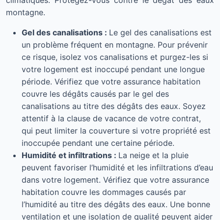
climatiques. Protégez-vous contre le dégât des eaux
montagne.
Gel des canalisations :
Le gel des canalisations est
un problème fréquent en montagne. Pour prévenir
ce risque, isolez vos canalisations et purgez-les si
votre logement est inoccupé pendant une longue
période. Vérifiez que votre assurance habitation
couvre les dégâts causés par le gel des
canalisations au titre des dégâts des eaux. Soyez
attentif à la clause de vacance de votre contrat,
qui peut limiter la couverture si votre propriété est
inoccupée pendant une certaine période.
Humidité et infiltrations :
La neige et la pluie
peuvent favoriser l’humidité et les infiltrations d’eau
dans votre logement. Vérifiez que votre assurance
habitation couvre les dommages causés par
l’humidité au titre des dégâts des eaux. Une bonne
ventilation et une isolation de qualité peuvent aider