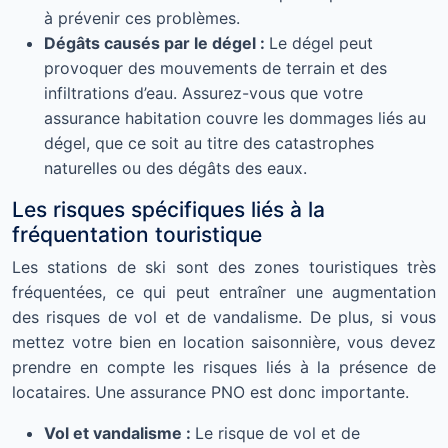
à prévenir ces problèmes.
Dégâts causés par le dégel :
Le dégel peut
provoquer des mouvements de terrain et des
infiltrations d’eau. Assurez-vous que votre
assurance habitation couvre les dommages liés au
dégel, que ce soit au titre des catastrophes
naturelles ou des dégâts des eaux.
Les risques spécifiques liés à la
fréquentation touristique
Les stations de ski sont des zones touristiques très
fréquentées, ce qui peut entraîner une augmentation
des risques de vol et de vandalisme. De plus, si vous
mettez votre bien en location saisonnière, vous devez
prendre en compte les risques liés à la présence de
locataires. Une assurance PNO est donc importante.
Vol et vandalisme :
Le risque de vol et de