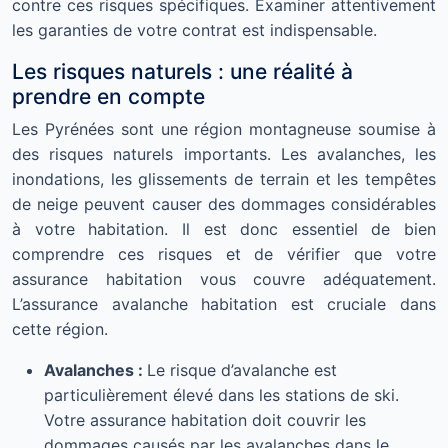
contre ces risques spécifiques. Examiner attentivement
les garanties de votre contrat est indispensable.
Les risques naturels : une réalité à
prendre en compte
Les Pyrénées sont une région montagneuse soumise à
des risques naturels importants. Les avalanches, les
inondations, les glissements de terrain et les tempêtes
de neige peuvent causer des dommages considérables
à votre habitation. Il est donc essentiel de bien
comprendre ces risques et de vérifier que votre
assurance habitation vous couvre adéquatement.
L’assurance avalanche habitation est cruciale dans
cette région.
Avalanches :
Le risque d’avalanche est
particulièrement élevé dans les stations de ski.
Votre assurance habitation doit couvrir les
dommages causés par les avalanches dans le