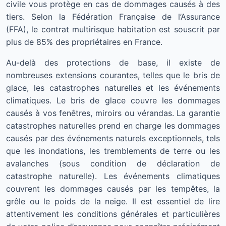
civile vous protège en cas de dommages causés à des
tiers. Selon la Fédération Française de l’Assurance
(FFA), le contrat multirisque habitation est souscrit par
plus de 85% des propriétaires en France.
Au-delà des protections de base, il existe de
nombreuses extensions courantes, telles que le bris de
glace, les catastrophes naturelles et les événements
climatiques. Le bris de glace couvre les dommages
causés à vos fenêtres, miroirs ou vérandas. La garantie
catastrophes naturelles prend en charge les dommages
causés par des événements naturels exceptionnels, tels
que les inondations, les tremblements de terre ou les
avalanches (sous condition de déclaration de
catastrophe naturelle). Les événements climatiques
couvrent les dommages causés par les tempêtes, la
grêle ou le poids de la neige. Il est essentiel de lire
attentivement les conditions générales et particulières