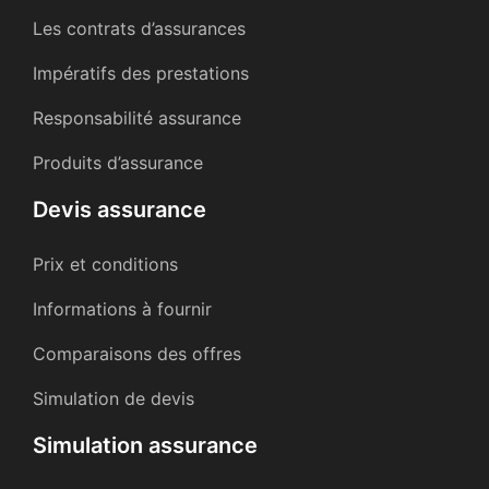
Les contrats d’assurances
Impératifs des prestations
Responsabilité assurance
Produits d’assurance
Devis assurance
Prix et conditions
Informations à fournir
Comparaisons des offres
Simulation de devis
Simulation assurance