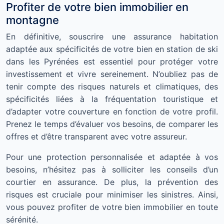
Profiter de votre bien immobilier en
montagne
En définitive, souscrire une assurance habitation
adaptée aux spécificités de votre bien en station de ski
dans les Pyrénées est essentiel pour protéger votre
investissement et vivre sereinement. N’oubliez pas de
tenir compte des risques naturels et climatiques, des
spécificités liées à la fréquentation touristique et
d’adapter votre couverture en fonction de votre profil.
Prenez le temps d’évaluer vos besoins, de comparer les
offres et d’être transparent avec votre assureur.
Pour une protection personnalisée et adaptée à vos
besoins, n’hésitez pas à solliciter les conseils d’un
courtier en assurance. De plus, la prévention des
risques est cruciale pour minimiser les sinistres. Ainsi,
vous pouvez profiter de votre bien immobilier en toute
sérénité.