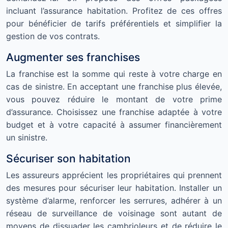
incluant l’assurance habitation. Profitez de ces offres
pour bénéficier de tarifs préférentiels et simplifier la
gestion de vos contrats.
Augmenter ses franchises
La franchise est la somme qui reste à votre charge en
cas de sinistre. En acceptant une franchise plus élevée,
vous pouvez réduire le montant de votre prime
d’assurance. Choisissez une franchise adaptée à votre
budget et à votre capacité à assumer financièrement
un sinistre.
Sécuriser son habitation
Les assureurs apprécient les propriétaires qui prennent
des mesures pour sécuriser leur habitation. Installer un
système d’alarme, renforcer les serrures, adhérer à un
réseau de surveillance de voisinage sont autant de
moyens de dissuader les cambrioleurs et de réduire le