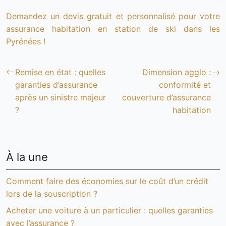
Demandez un devis gratuit et personnalisé pour votre
assurance habitation en station de ski dans les
Pyrénées !
Remise en état : quelles
Dimension agglo :
garanties d’assurance
conformité et
après un sinistre majeur
couverture d’assurance
?
habitation
À la une
Comment faire des économies sur le coût d’un crédit
lors de la souscription ?
Acheter une voiture à un particulier : quelles garanties
avec l’assurance ?