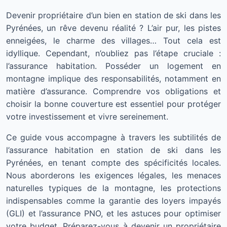
Devenir propriétaire d’un bien en station de ski dans les
Pyrénées, un rêve devenu réalité ? L’air pur, les pistes
enneigées, le charme des villages… Tout cela est
idyllique. Cependant, n’oubliez pas l’étape cruciale :
l’assurance habitation. Posséder un logement en
montagne implique des responsabilités, notamment en
matière d’assurance. Comprendre vos obligations et
choisir la bonne couverture est essentiel pour protéger
votre investissement et vivre sereinement.
Ce guide vous accompagne à travers les subtilités de
l’assurance habitation en station de ski dans les
Pyrénées, en tenant compte des spécificités locales.
Nous aborderons les exigences légales, les menaces
naturelles typiques de la montagne, les protections
indispensables comme la garantie des loyers impayés
(GLI) et l’assurance PNO, et les astuces pour optimiser
votre budget. Préparez-vous à devenir un propriétaire