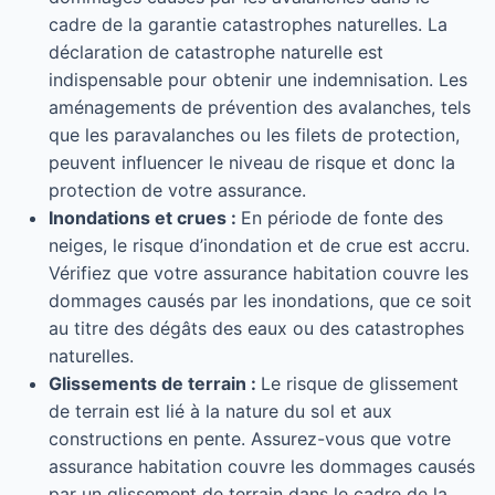
cadre de la garantie catastrophes naturelles. La
déclaration de catastrophe naturelle est
indispensable pour obtenir une indemnisation. Les
aménagements de prévention des avalanches, tels
que les paravalanches ou les filets de protection,
peuvent influencer le niveau de risque et donc la
protection de votre assurance.
Inondations et crues :
En période de fonte des
neiges, le risque d’inondation et de crue est accru.
Vérifiez que votre assurance habitation couvre les
dommages causés par les inondations, que ce soit
au titre des dégâts des eaux ou des catastrophes
naturelles.
Glissements de terrain :
Le risque de glissement
de terrain est lié à la nature du sol et aux
constructions en pente. Assurez-vous que votre
assurance habitation couvre les dommages causés
par un glissement de terrain dans le cadre de la