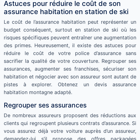
Astuces pour réduire le coût de son
assurance habitation en station de ski
Le coût de l’assurance habitation peut représenter un
budget conséquent, surtout en station de ski où les
risques spécifiques peuvent entraîner une augmentation
des primes. Heureusement, il existe des astuces pour
réduire le coût de votre police d’assurance sans
sacrifier la qualité de votre couverture. Regrouper ses
assurances, augmenter ses franchises, sécuriser son
habitation et négocier avec son assureur sont autant de
pistes à explorer. Obtenez un devis assurance
habitation montagne adapté.
Regrouper ses assurances
De nombreux assureurs proposent des réductions aux
clients qui regroupent plusieurs contrats d’assurance. Si
vous assurez déjà votre voiture auprès d’un assureur,
demandez-lui s’il propose des offres packagées