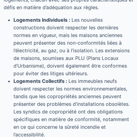
défis en matière d’adéquation aux règles.
Logements Individuels :
Les nouvelles
constructions doivent respecter les dernières
normes en vigueur, mais les maisons anciennes
peuvent présenter des non-conformités liées à
l’électricité, au gaz, ou à l’isolation. Les extensions
de maisons, soumises aux PLU (Plans Locaux
d’Urbanisme), doivent également être conformes
pour éviter des litiges ultérieurs.
Logements Collectifs :
Les immeubles neufs
doivent respecter les normes environnementales,
tandis que les copropriétés anciennes peuvent
présenter des problèmes d’installations obsolètes.
Les syndics de copropriété ont des obligations
spécifiques en matière de conformité, notamment
en ce qui concerne la sûreté incendie et
l’accessibilité.