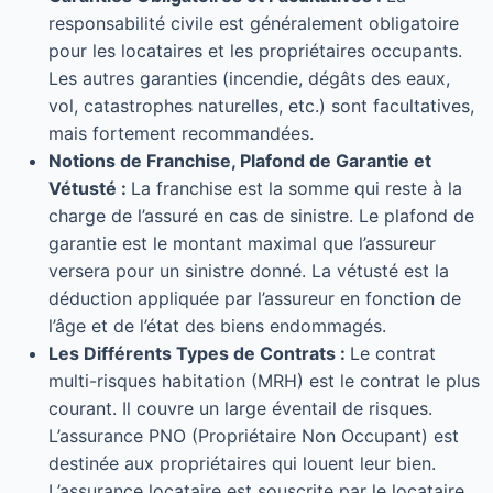
responsabilité civile est généralement obligatoire
pour les locataires et les propriétaires occupants.
Les autres garanties (incendie, dégâts des eaux,
vol, catastrophes naturelles, etc.) sont facultatives,
mais fortement recommandées.
Notions de Franchise, Plafond de Garantie et
Vétusté :
La franchise est la somme qui reste à la
charge de l’assuré en cas de sinistre. Le plafond de
garantie est le montant maximal que l’assureur
versera pour un sinistre donné. La vétusté est la
déduction appliquée par l’assureur en fonction de
l’âge et de l’état des biens endommagés.
Les Différents Types de Contrats :
Le contrat
multi-risques habitation (MRH) est le contrat le plus
courant. Il couvre un large éventail de risques.
L’assurance PNO (Propriétaire Non Occupant) est
destinée aux propriétaires qui louent leur bien.
L’assurance locataire est souscrite par le locataire