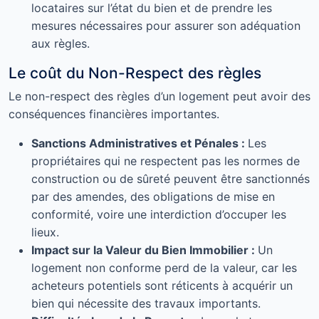
locataires sur l’état du bien et de prendre les
mesures nécessaires pour assurer son adéquation
aux règles.
Le coût du Non-Respect des règles
Le non-respect des règles d’un logement peut avoir des
conséquences financières importantes.
Sanctions Administratives et Pénales :
Les
propriétaires qui ne respectent pas les normes de
construction ou de sûreté peuvent être sanctionnés
par des amendes, des obligations de mise en
conformité, voire une interdiction d’occuper les
lieux.
Impact sur la Valeur du Bien Immobilier :
Un
logement non conforme perd de la valeur, car les
acheteurs potentiels sont réticents à acquérir un
bien qui nécessite des travaux importants.