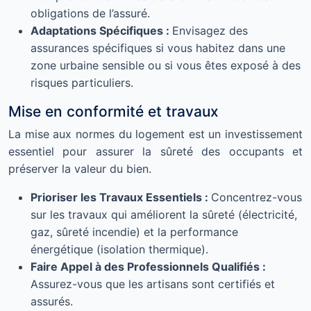
obligations de l’assuré.
Adaptations Spécifiques :
Envisagez des
assurances spécifiques si vous habitez dans une
zone urbaine sensible ou si vous êtes exposé à des
risques particuliers.
Mise en conformité et travaux
La mise aux normes du logement est un investissement
essentiel pour assurer la sûreté des occupants et
préserver la valeur du bien.
Prioriser les Travaux Essentiels :
Concentrez-vous
sur les travaux qui améliorent la sûreté (électricité,
gaz, sûreté incendie) et la performance
énergétique (isolation thermique).
Faire Appel à des Professionnels Qualifiés :
Assurez-vous que les artisans sont certifiés et
assurés.