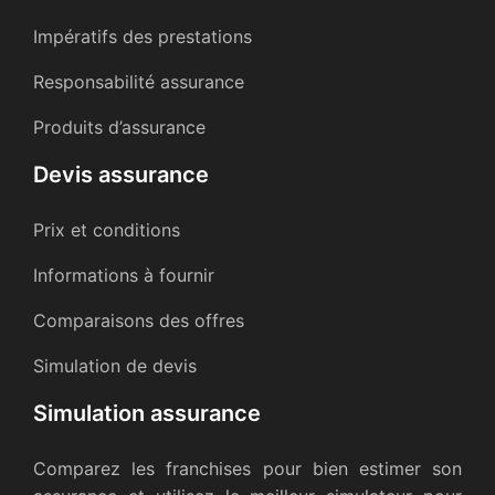
Impératifs des prestations
Responsabilité assurance
Produits d’assurance
Devis assurance
Prix et conditions
Informations à fournir
Comparaisons des offres
Simulation de devis
Simulation assurance
Comparez les franchises pour bien estimer son