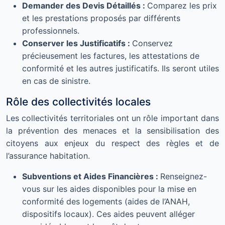
Demander des Devis Détaillés :
Comparez les prix
et les prestations proposés par différents
professionnels.
Conserver les Justificatifs :
Conservez
précieusement les factures, les attestations de
conformité et les autres justificatifs. Ils seront utiles
en cas de sinistre.
Rôle des collectivités locales
Les collectivités territoriales ont un rôle important dans
la prévention des menaces et la sensibilisation des
citoyens aux enjeux du respect des règles et de
l’assurance habitation.
Subventions et Aides Financières :
Renseignez-
vous sur les aides disponibles pour la mise en
conformité des logements (aides de l’ANAH,
dispositifs locaux). Ces aides peuvent alléger