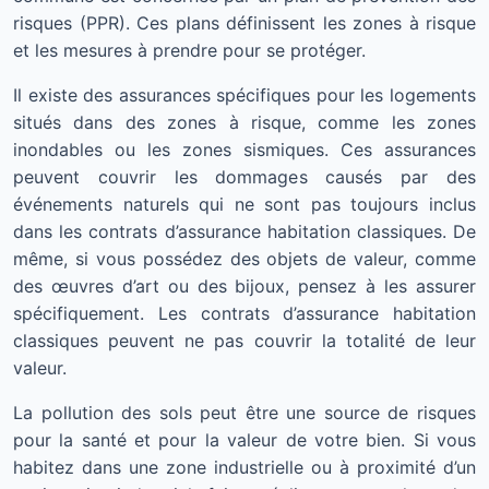
risques (PPR). Ces plans définissent les zones à risque
et les mesures à prendre pour se protéger.
Il existe des assurances spécifiques pour les logements
situés dans des zones à risque, comme les zones
inondables ou les zones sismiques. Ces assurances
peuvent couvrir les dommages causés par des
événements naturels qui ne sont pas toujours inclus
dans les contrats d’assurance habitation classiques. De
même, si vous possédez des objets de valeur, comme
des œuvres d’art ou des bijoux, pensez à les assurer
spécifiquement. Les contrats d’assurance habitation
classiques peuvent ne pas couvrir la totalité de leur
valeur.
La pollution des sols peut être une source de risques
pour la santé et pour la valeur de votre bien. Si vous
habitez dans une zone industrielle ou à proximité d’un