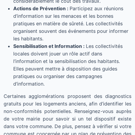
considérablement le coût des travaux.
Actions de Prévention :
Participez aux réunions
d’information sur les menaces et les bonnes
pratiques en matière de sûreté. Les collectivités
organisent souvent des événements pour informer
les habitants.
Sensibilisation et Information :
Les collectivités
locales doivent jouer un rôle actif dans
l’information et la sensibilisation des habitants.
Elles peuvent mettre à disposition des guides
pratiques ou organiser des campagnes
d’information.
Certaines agglomérations proposent des diagnostics
gratuits pour les logements anciens, afin d’identifier les
non-conformités potentielles. Renseignez-vous auprès
de votre mairie pour savoir si un tel dispositif existe
dans votre commune. De plus, pensez à vérifier si votre
commune est concernée par un plan de prévention des