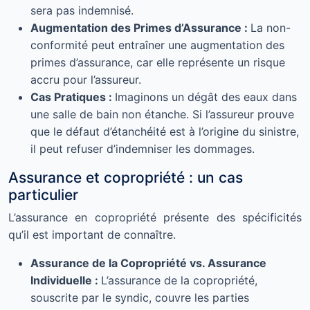
sera pas indemnisé.
Augmentation des Primes d’Assurance :
La non-
conformité peut entraîner une augmentation des
primes d’assurance, car elle représente un risque
accru pour l’assureur.
Cas Pratiques :
Imaginons un dégât des eaux dans
une salle de bain non étanche. Si l’assureur prouve
que le défaut d’étanchéité est à l’origine du sinistre,
il peut refuser d’indemniser les dommages.
Assurance et copropriété : un cas
particulier
L’assurance en copropriété présente des spécificités
qu’il est important de connaître.
Assurance de la Copropriété vs. Assurance
Individuelle :
L’assurance de la copropriété,
souscrite par le syndic, couvre les parties