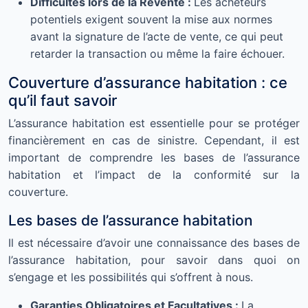
Difficultés lors de la Revente :
Les acheteurs
potentiels exigent souvent la mise aux normes
avant la signature de l’acte de vente, ce qui peut
retarder la transaction ou même la faire échouer.
Couverture d’assurance habitation : ce
qu’il faut savoir
L’assurance habitation est essentielle pour se protéger
financièrement en cas de sinistre. Cependant, il est
important de comprendre les bases de l’assurance
habitation et l’impact de la conformité sur la
couverture.
Les bases de l’assurance habitation
Il est nécessaire d’avoir une connaissance des bases de
l’assurance habitation, pour savoir dans quoi on
s’engage et les possibilités qui s’offrent à nous.
Garanties Obligatoires et Facultatives :
La