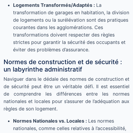
Logements Transformés/Adaptés :
La
transformation de garages en habitation, la division
de logements ou la surélévation sont des pratiques
courantes dans les agglomérations. Ces
transformations doivent respecter des règles
strictes pour garantir la sécurité des occupants et
éviter des problèmes d’assurance.
Normes de construction et de sécurité :
un labyrinthe administratif
Naviguer dans le dédale des normes de construction et
de sécurité peut être un véritable défi. Il est essentiel
de comprendre les différences entre les normes
nationales et locales pour s’assurer de l’adéquation aux
règles de son logement.
Normes Nationales vs. Locales :
Les normes
nationales, comme celles relatives à l’accessibilité,