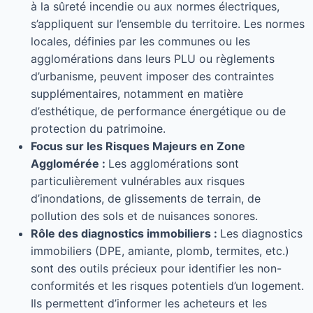
à la sûreté incendie ou aux normes électriques,
s’appliquent sur l’ensemble du territoire. Les normes
locales, définies par les communes ou les
agglomérations dans leurs PLU ou règlements
d’urbanisme, peuvent imposer des contraintes
supplémentaires, notamment en matière
d’esthétique, de performance énergétique ou de
protection du patrimoine.
Focus sur les Risques Majeurs en Zone
Agglomérée :
Les agglomérations sont
particulièrement vulnérables aux risques
d’inondations, de glissements de terrain, de
pollution des sols et de nuisances sonores.
Rôle des diagnostics immobiliers :
Les diagnostics
immobiliers (DPE, amiante, plomb, termites, etc.)
sont des outils précieux pour identifier les non-
conformités et les risques potentiels d’un logement.
Ils permettent d’informer les acheteurs et les