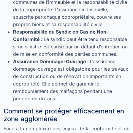
communes de l’immeuble et la responsabilité civile
de la copropriété. L’assurance individuelle,
souscrite par chaque copropriétaire, couvre ses
propres biens et sa responsabilité civile.
Responsabilité du Syndic en Cas de Non-
Conformité :
Le syndic peut être tenu responsable
si un sinistre est causé par un défaut d’entretien ou
de mise en conformité des parties communes.
Assurance Dommage-Ouvrage :
L’assurance
dommage-ouvrage est obligatoire pour les travaux
de construction ou de rénovation importants en
copropriété. Elle permet de garantir le
remboursement des malfaçons pendant une
période de dix ans.
Comment se protéger efficacement en
zone agglomérée
Face à la complexité des enjeux de la conformité et de