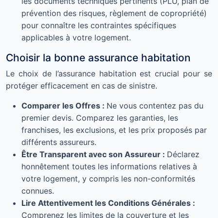
les documents techniques pertinents (PLU, plan de
prévention des risques, règlement de copropriété)
pour connaître les contraintes spécifiques
applicables à votre logement.
Choisir la bonne assurance habitation
Le choix de l’assurance habitation est crucial pour se
protéger efficacement en cas de sinistre.
Comparer les Offres :
Ne vous contentez pas du
premier devis. Comparez les garanties, les
franchises, les exclusions, et les prix proposés par
différents assureurs.
Être Transparent avec son Assureur :
Déclarez
honnêtement toutes les informations relatives à
votre logement, y compris les non-conformités
connues.
Lire Attentivement les Conditions Générales :
Comprenez les limites de la couverture et les