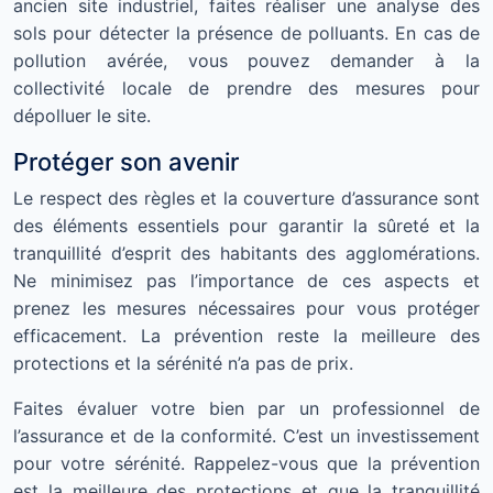
ancien site industriel, faites réaliser une analyse des
sols pour détecter la présence de polluants. En cas de
pollution avérée, vous pouvez demander à la
collectivité locale de prendre des mesures pour
dépolluer le site.
Protéger son avenir
Le respect des règles et la couverture d’assurance sont
des éléments essentiels pour garantir la sûreté et la
tranquillité d’esprit des habitants des agglomérations.
Ne minimisez pas l’importance de ces aspects et
prenez les mesures nécessaires pour vous protéger
efficacement. La prévention reste la meilleure des
protections et la sérénité n’a pas de prix.
Faites évaluer votre bien par un professionnel de
l’assurance et de la conformité. C’est un investissement
pour votre sérénité. Rappelez-vous que la prévention
est la meilleure des protections et que la tranquillité