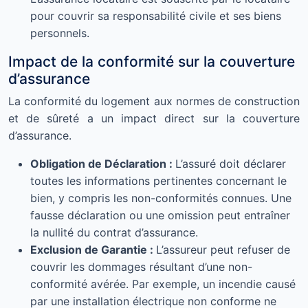
pour couvrir sa responsabilité civile et ses biens
personnels.
Impact de la conformité sur la couverture
d’assurance
La conformité du logement aux normes de construction
et de sûreté a un impact direct sur la couverture
d’assurance.
Obligation de Déclaration :
L’assuré doit déclarer
toutes les informations pertinentes concernant le
bien, y compris les non-conformités connues. Une
fausse déclaration ou une omission peut entraîner
la nullité du contrat d’assurance.
Exclusion de Garantie :
L’assureur peut refuser de
couvrir les dommages résultant d’une non-
conformité avérée. Par exemple, un incendie causé
par une installation électrique non conforme ne