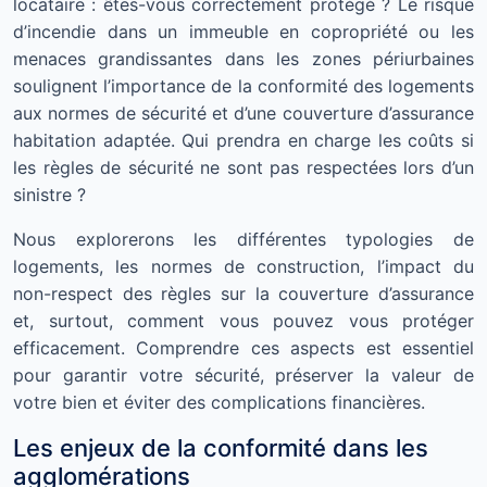
locataire : êtes-vous correctement protégé ? Le risque
d’incendie dans un immeuble en copropriété ou les
menaces grandissantes dans les zones périurbaines
soulignent l’importance de la conformité des logements
aux normes de sécurité et d’une couverture d’assurance
habitation adaptée. Qui prendra en charge les coûts si
les règles de sécurité ne sont pas respectées lors d’un
sinistre ?
Nous explorerons les différentes typologies de
logements, les normes de construction, l’impact du
non-respect des règles sur la couverture d’assurance
et, surtout, comment vous pouvez vous protéger
efficacement. Comprendre ces aspects est essentiel
pour garantir votre sécurité, préserver la valeur de
votre bien et éviter des complications financières.
Les enjeux de la conformité dans les
agglomérations