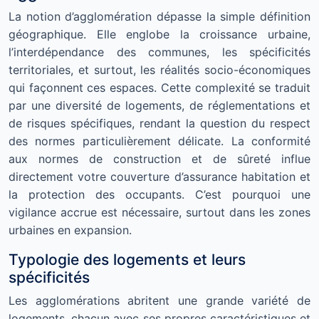
La notion d’agglomération dépasse la simple définition
géographique. Elle englobe la croissance urbaine,
l’interdépendance des communes, les spécificités
territoriales, et surtout, les réalités socio-économiques
qui façonnent ces espaces. Cette complexité se traduit
par une diversité de logements, de réglementations et
de risques spécifiques, rendant la question du respect
des normes particulièrement délicate. La conformité
aux normes de construction et de sûreté influe
directement votre couverture d’assurance habitation et
la protection des occupants. C’est pourquoi une
vigilance accrue est nécessaire, surtout dans les zones
urbaines en expansion.
Typologie des logements et leurs
spécificités
Les agglomérations abritent une grande variété de
logements, chacun avec ses propres caractéristiques et