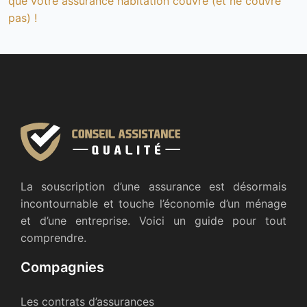
que votre assurance habitation couvre (et ne couvre
pas) !
La souscription d’une assurance est désormais
incontournable et touche l’économie d’un ménage
et d’une entreprise. Voici un guide pour tout
comprendre.
Compagnies
Les contrats d’assurances