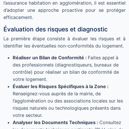
l’assurance habitation en agglomération, il est essentiel
d’adopter une approche proactive pour se protéger
efficacement.
Évaluation des risques et diagnostic
La première étape consiste à évaluer les risques et à
identifier les éventuelles non-conformités du logement.
Réaliser un Bilan de Conformité :
Faites appel à
des professionnels (diagnostiqueurs, bureaux de
contrôle) pour réaliser un bilan de conformité de
votre logement.
Évaluer les Risques Spécifiques à la Zone :
Renseignez-vous auprès de la mairie, de
l’agglomération ou des associations locales sur les
risques naturels ou technologiques présents dans
votre secteur.
Analyser les Documents Techniques :
Consultez