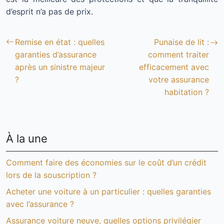
d’esprit n’a pas de prix.
Remise en état : quelles
Punaise de lit :
garanties d’assurance
comment traiter
après un sinistre majeur
efficacement avec
?
votre assurance
habitation ?
À la une
Comment faire des économies sur le coût d’un crédit
lors de la souscription ?
Acheter une voiture à un particulier : quelles garanties
avec l’assurance ?
Assurance voiture neuve, quelles options privilégier