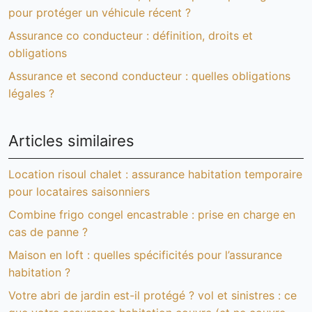
pour protéger un véhicule récent ?
Assurance co conducteur : définition, droits et
obligations
Assurance et second conducteur : quelles obligations
légales ?
Articles similaires
Location risoul chalet : assurance habitation temporaire
pour locataires saisonniers
Combine frigo congel encastrable : prise en charge en
cas de panne ?
Maison en loft : quelles spécificités pour l’assurance
habitation ?
Votre abri de jardin est-il protégé ? vol et sinistres : ce