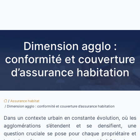
Dimension agglo :
conformité et couverture
d’assurance habitation
/
Assurance habitat
/ Dimension agglo : conformité et couverture d’assurance habitation
Dans un contexte urbain en constante évolution, où les
agglomérations s’étendent et se densifient, une
question cruciale se pose pour chaque propriétaire et