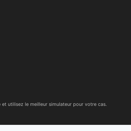
t utilisez le meilleur simulateur pour votre cas.