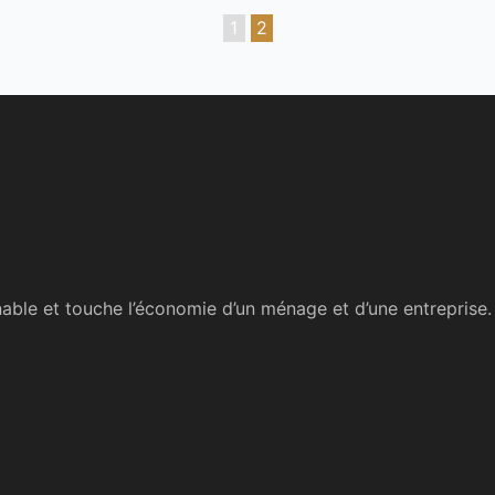
1
2
able et touche l’économie d’un ménage et d’une entreprise.