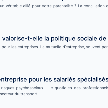
un véritable allié pour votre parentalité ? La conciliation 
alorise-t-elle la politique sociale de 
 pour les entreprises. La mutuelle d’entreprise, souvent pe
entreprise pour les salariés spécialisés
s, risques psychosociaux… Le quotidien des professionne
 secteur du transport,…