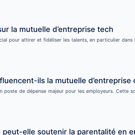
sur la mutuelle d’entreprise tech
al pour attirer et fidéliser les talents, en particulier dan
fluencent-ils la mutuelle d’entreprise
 un poste de dépense majeur pour les employeurs. Cette s
peut-elle soutenir la parentalité en e