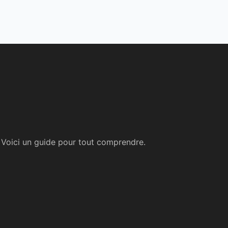
 Voici un guide pour tout comprendre.