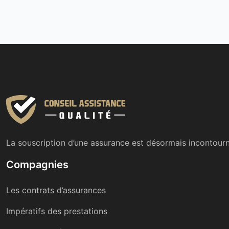
La souscription d’une assurance est désormais incontourn
Compagnies
Les contrats d’assurances
Impératifs des prestations