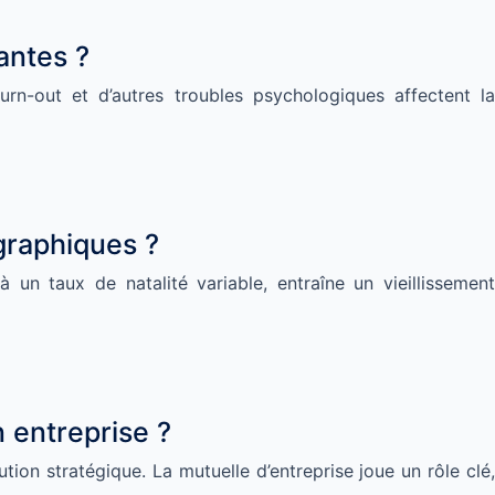
antes ?
rn-out et d’autres troubles psychologiques affectent la
graphiques ?
un taux de natalité variable, entraîne un vieillissement
 entreprise ?
ion stratégique. La mutuelle d’entreprise joue un rôle clé,