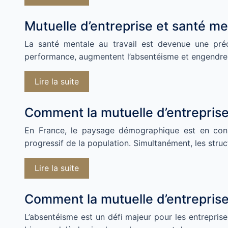
Mutuelle d’entreprise et santé me
La santé mentale au travail est devenue une préoc
performance, augmentent l’absentéisme et engendre
Lire la suite
Comment la mutuelle d’entreprise
En France, le paysage démographique est en consta
progressif de la population. Simultanément, les stru
Lire la suite
Comment la mutuelle d’entreprise 
L’absentéisme est un défi majeur pour les entreprise