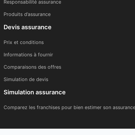
Responsabilité assurance
Produits d’assurance
Devis assurance
Prix et conditions
Informations à fournir
Comparaisons des offres
Simulation de devis
Simulation assurance
Comparez les franchises pour bien estimer son assurance e