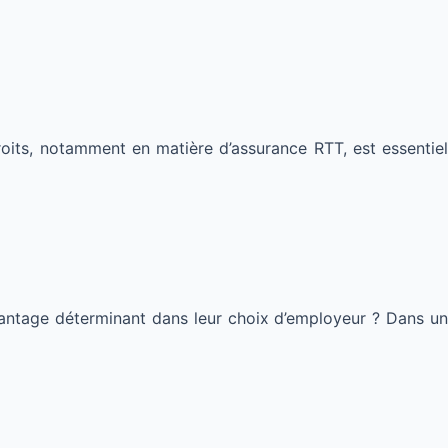
its, notamment en matière d’assurance RTT, est essentiel
antage déterminant dans leur choix d’employeur ? Dans un