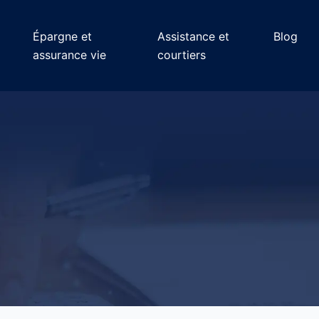
Épargne et
Assistance et
Blog
assurance vie
courtiers
e