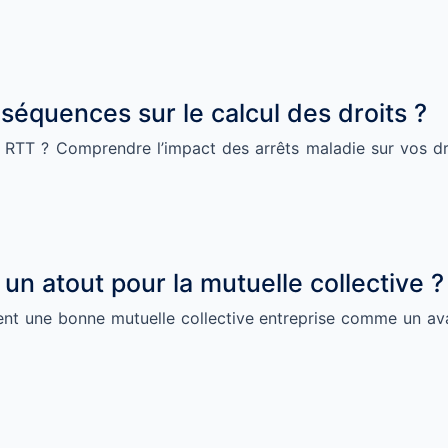
nséquences sur le calcul des droits ?
TT ? Comprendre l’impact des arrêts maladie sur vos dro
 un atout pour la mutuelle collective ?
ent une bonne mutuelle collective entreprise comme un av