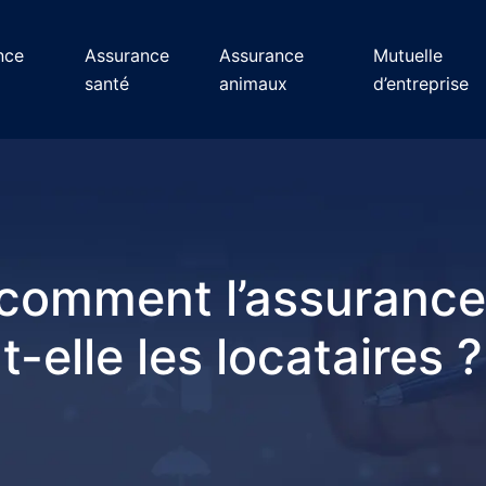
nce
Assurance
Assurance
Mutuelle
santé
animaux
d’entreprise
 comment l’assurance
t-elle les locataires ?