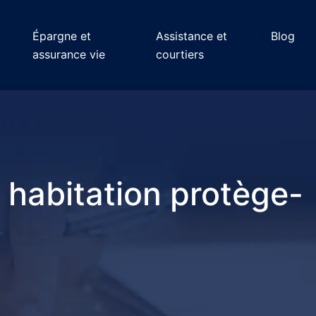
Épargne et
Assistance et
Blog
assurance vie
courtiers
 habitation protège-