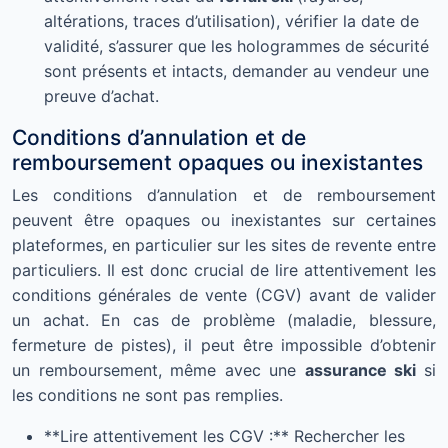
altérations, traces d’utilisation), vérifier la date de
validité, s’assurer que les hologrammes de sécurité
sont présents et intacts, demander au vendeur une
preuve d’achat.
Conditions d’annulation et de
remboursement opaques ou inexistantes
Les conditions d’annulation et de remboursement
peuvent être opaques ou inexistantes sur certaines
plateformes, en particulier sur les sites de revente entre
particuliers. Il est donc crucial de lire attentivement les
conditions générales de vente (CGV) avant de valider
un achat. En cas de problème (maladie, blessure,
fermeture de pistes), il peut être impossible d’obtenir
un remboursement, même avec une
assurance ski
si
les conditions ne sont pas remplies.
**Lire attentivement les CGV :** Rechercher les