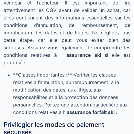
vendeur et l’acheteur. Il est important de lire
attentivement les CGV avant de valider un achat, car
elles contiennent des informations essentielles sur les
conditions d’annulation, de remboursement, de
modification des dates et de litiges. Ne négligez pas
cette étape, car elle peut vous éviter bien des
surprises. Assurez-vous également de comprendre les
conditions relatives à l’
assurance ski
si elle est
proposée.
**Clauses importantes :** Vérifier les clauses
relatives à l’annulation, au remboursement, à la
modification des dates, aux litiges, aux
responsabilités et à la protection des données
personnelles. Portez une attention particulière aux
conditions relatives à l’
assurance forfait ski
.
Privilégier les modes de paiement
sécurisés