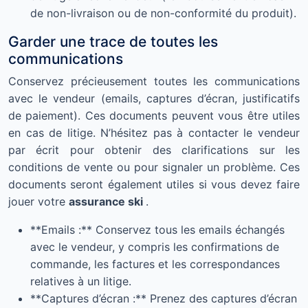
de non-livraison ou de non-conformité du produit).
Garder une trace de toutes les
communications
Conservez précieusement toutes les communications
avec le vendeur (emails, captures d’écran, justificatifs
de paiement). Ces documents peuvent vous être utiles
en cas de litige. N’hésitez pas à contacter le vendeur
par écrit pour obtenir des clarifications sur les
conditions de vente ou pour signaler un problème. Ces
documents seront également utiles si vous devez faire
jouer votre
assurance ski
.
**Emails :** Conservez tous les emails échangés
avec le vendeur, y compris les confirmations de
commande, les factures et les correspondances
relatives à un litige.
**Captures d’écran :** Prenez des captures d’écran