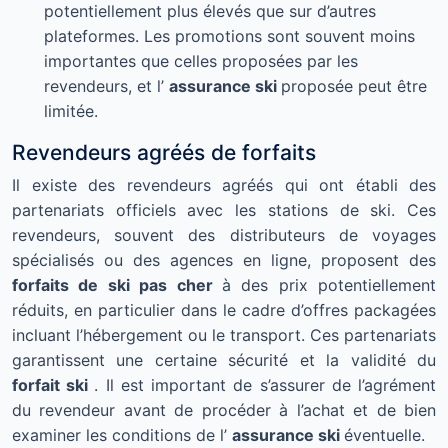
potentiellement plus élevés que sur d’autres
plateformes. Les promotions sont souvent moins
importantes que celles proposées par les
revendeurs, et l’
assurance ski
proposée peut être
limitée.
Revendeurs agréés de forfaits
Il existe des revendeurs agréés qui ont établi des
partenariats officiels avec les stations de ski. Ces
revendeurs, souvent des distributeurs de voyages
spécialisés ou des agences en ligne, proposent des
forfaits de ski pas cher
à des prix potentiellement
réduits, en particulier dans le cadre d’offres packagées
incluant l’hébergement ou le transport. Ces partenariats
garantissent une certaine sécurité et la validité du
forfait ski
. Il est important de s’assurer de l’agrément
du revendeur avant de procéder à l’achat et de bien
examiner les conditions de l’
assurance ski
éventuelle.