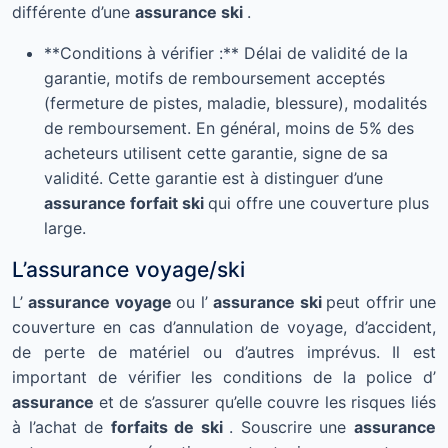
différente d’une
assurance ski
.
**Conditions à vérifier :** Délai de validité de la
garantie, motifs de remboursement acceptés
(fermeture de pistes, maladie, blessure), modalités
de remboursement. En général, moins de 5% des
acheteurs utilisent cette garantie, signe de sa
validité. Cette garantie est à distinguer d’une
assurance forfait ski
qui offre une couverture plus
large.
L’assurance voyage/ski
L’
assurance voyage
ou l’
assurance ski
peut offrir une
couverture en cas d’annulation de voyage, d’accident,
de perte de matériel ou d’autres imprévus. Il est
important de vérifier les conditions de la police d’
assurance
et de s’assurer qu’elle couvre les risques liés
à l’achat de
forfaits de ski
. Souscrire une
assurance