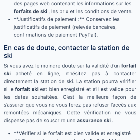
des pages web contenant les informations sur les
forfaits de ski
, les prix et les conditions de vente.
**Justificatifs de paiement :** Conservez les
justificatifs de paiement (relevés bancaires,
confirmations de paiement PayPal).
En cas de doute, contacter la station de
ski
Si vous avez le moindre doute sur la validité d’un
forfait
ski
acheté en ligne, n’hésitez pas à contacter
directement la station de ski. La station pourra vérifier
si le
forfait ski
est bien enregistré et s’il est valide pour
les dates souhaitées. C’est la meilleure façon de
s’assurer que vous ne vous ferez pas refuser l’accès aux
remontées mécaniques. Cette vérification ne vous
dispense pas de souscrire une
assurance ski
.
**Vérifier si le forfait est bien valide et enregistré