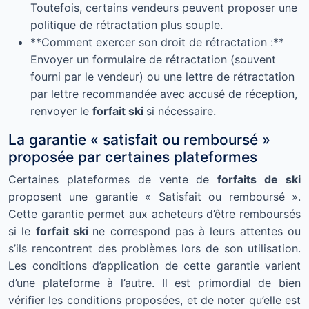
Toutefois, certains vendeurs peuvent proposer une
politique de rétractation plus souple.
**Comment exercer son droit de rétractation :**
Envoyer un formulaire de rétractation (souvent
fourni par le vendeur) ou une lettre de rétractation
par lettre recommandée avec accusé de réception,
renvoyer le
forfait ski
si nécessaire.
La garantie « satisfait ou remboursé »
proposée par certaines plateformes
Certaines plateformes de vente de
forfaits de ski
proposent une garantie « Satisfait ou remboursé ».
Cette garantie permet aux acheteurs d’être remboursés
si le
forfait ski
ne correspond pas à leurs attentes ou
s’ils rencontrent des problèmes lors de son utilisation.
Les conditions d’application de cette garantie varient
d’une plateforme à l’autre. Il est primordial de bien
vérifier les conditions proposées, et de noter qu’elle est