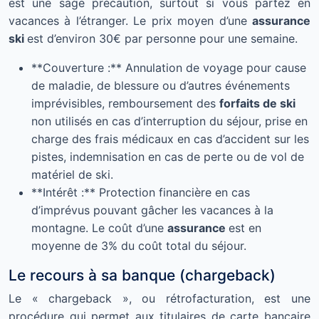
est une sage précaution, surtout si vous partez en
vacances à l’étranger. Le prix moyen d’une
assurance
ski
est d’environ 30€ par personne pour une semaine.
**Couverture :** Annulation de voyage pour cause
de maladie, de blessure ou d’autres événements
imprévisibles, remboursement des
forfaits de ski
non utilisés en cas d’interruption du séjour, prise en
charge des frais médicaux en cas d’accident sur les
pistes, indemnisation en cas de perte ou de vol de
matériel de ski.
**Intérêt :** Protection financière en cas
d’imprévus pouvant gâcher les vacances à la
montagne. Le coût d’une
assurance
est en
moyenne de 3% du coût total du séjour.
Le recours à sa banque (chargeback)
Le « chargeback », ou rétrofacturation, est une
procédure qui permet aux titulaires de carte bancaire