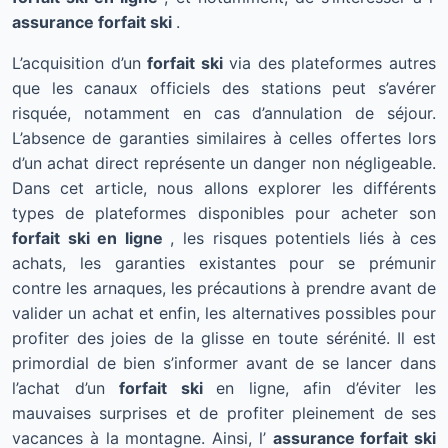
assurance forfait ski
.
L’acquisition d’un
forfait ski
via des plateformes autres
que les canaux officiels des stations peut s’avérer
risquée, notamment en cas d’annulation de séjour.
L’absence de garanties similaires à celles offertes lors
d’un achat direct représente un danger non négligeable.
Dans cet article, nous allons explorer les différents
types de plateformes disponibles pour acheter son
forfait ski en ligne
, les risques potentiels liés à ces
achats, les garanties existantes pour se prémunir
contre les arnaques, les précautions à prendre avant de
valider un achat et enfin, les alternatives possibles pour
profiter des joies de la glisse en toute sérénité. Il est
primordial de bien s’informer avant de se lancer dans
l’achat d’un
forfait ski
en ligne, afin d’éviter les
mauvaises surprises et de profiter pleinement de ses
vacances à la montagne. Ainsi, l’
assurance forfait ski