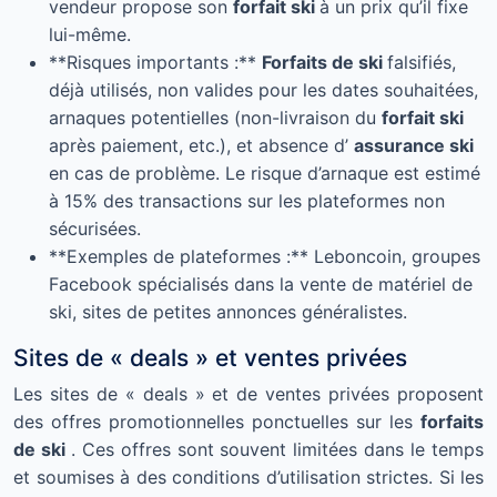
vendeur propose son
forfait ski
à un prix qu’il fixe
lui-même.
**Risques importants :**
Forfaits de ski
falsifiés,
déjà utilisés, non valides pour les dates souhaitées,
arnaques potentielles (non-livraison du
forfait ski
après paiement, etc.), et absence d’
assurance ski
en cas de problème. Le risque d’arnaque est estimé
à 15% des transactions sur les plateformes non
sécurisées.
**Exemples de plateformes :** Leboncoin, groupes
Facebook spécialisés dans la vente de matériel de
ski, sites de petites annonces généralistes.
Sites de « deals » et ventes privées
Les sites de « deals » et de ventes privées proposent
des offres promotionnelles ponctuelles sur les
forfaits
de ski
. Ces offres sont souvent limitées dans le temps
et soumises à des conditions d’utilisation strictes. Si les