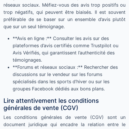
réseaux sociaux. Méfiez-vous des avis trop positifs ou
trop négatifs, qui peuvent être biaisés. Il est souvent
préférable de se baser sur un ensemble d’avis plutôt
que sur un seul témoignage.
**Avis en ligne :** Consulter les avis sur des
plateformes d’avis certifiés comme Trustpilot ou
Avis Vérifiés, qui garantissent l’authenticité des
témoignages.
**Forums et réseaux sociaux :** Rechercher des
discussions sur le vendeur sur les forums
spécialisés dans les sports d’hiver ou sur les
groupes Facebook dédiés aux bons plans.
Lire attentivement les conditions
générales de vente (CGV)
Les conditions générales de vente (CGV) sont un
document juridique qui encadre la relation entre le