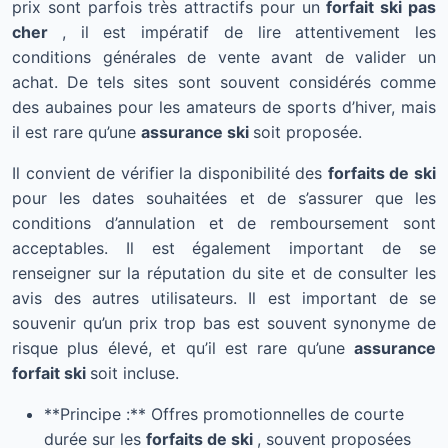
prix sont parfois très attractifs pour un
forfait ski pas
cher
, il est impératif de lire attentivement les
conditions générales de vente avant de valider un
achat. De tels sites sont souvent considérés comme
des aubaines pour les amateurs de sports d’hiver, mais
il est rare qu’une
assurance ski
soit proposée.
Il convient de vérifier la disponibilité des
forfaits de ski
pour les dates souhaitées et de s’assurer que les
conditions d’annulation et de remboursement sont
acceptables. Il est également important de se
renseigner sur la réputation du site et de consulter les
avis des autres utilisateurs. Il est important de se
souvenir qu’un prix trop bas est souvent synonyme de
risque plus élevé, et qu’il est rare qu’une
assurance
forfait ski
soit incluse.
**Principe :** Offres promotionnelles de courte
durée sur les
forfaits de ski
, souvent proposées