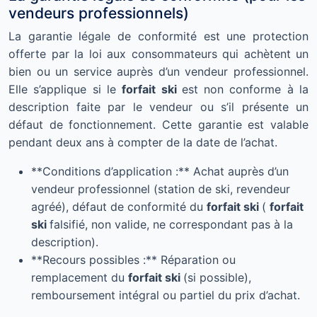
vendeurs professionnels)
La garantie légale de conformité est une protection
offerte par la loi aux consommateurs qui achètent un
bien ou un service auprès d’un vendeur professionnel.
Elle s’applique si le
forfait ski
est non conforme à la
description faite par le vendeur ou s’il présente un
défaut de fonctionnement. Cette garantie est valable
pendant deux ans à compter de la date de l’achat.
**Conditions d’application :** Achat auprès d’un
vendeur professionnel (station de ski, revendeur
agréé), défaut de conformité du
forfait ski
(
forfait
ski
falsifié, non valide, ne correspondant pas à la
description).
**Recours possibles :** Réparation ou
remplacement du
forfait ski
(si possible),
remboursement intégral ou partiel du prix d’achat.