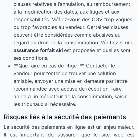
clauses relatives à l’annulation, au remboursement,
à la modification des dates, aux litiges et aux
responsabilités. Méfiez-vous des CGV trop vagues
ou trop favorables au vendeur. Certaines clauses
peuvent être considérées comme abusives au
regard du droit de la consommation. Vérifiez si une
assurance forfait ski
est proposée et quelles sont
ses conditions.
**Que faire en cas de litige :** Contacter le
vendeur pour tenter de trouver une solution
amiable, envoyer une mise en demeure par lettre
recommandée avec accusé de réception, faire
appel à un médiateur de la consommation, saisir
les tribunaux si nécessaire.
Risques liés à la sécurité des paiements
La sécurité des paiements en ligne est un enjeu majeur.
Il est important de s’assurer que le site web est