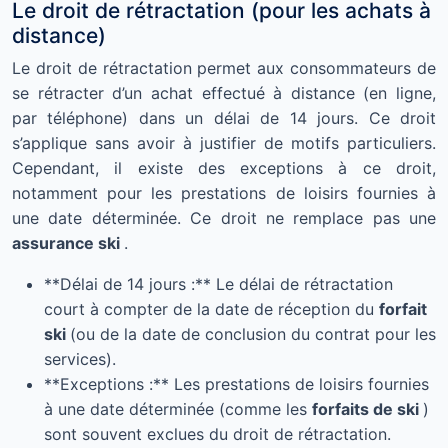
Le droit de rétractation (pour les achats à
distance)
Le droit de rétractation permet aux consommateurs de
se rétracter d’un achat effectué à distance (en ligne,
par téléphone) dans un délai de 14 jours. Ce droit
s’applique sans avoir à justifier de motifs particuliers.
Cependant, il existe des exceptions à ce droit,
notamment pour les prestations de loisirs fournies à
une date déterminée. Ce droit ne remplace pas une
assurance ski
.
**Délai de 14 jours :** Le délai de rétractation
court à compter de la date de réception du
forfait
ski
(ou de la date de conclusion du contrat pour les
services).
**Exceptions :** Les prestations de loisirs fournies
à une date déterminée (comme les
forfaits de ski
)
sont souvent exclues du droit de rétractation.