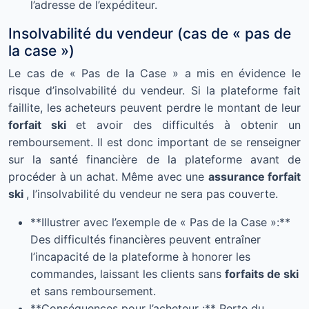
l’adresse de l’expéditeur.
Insolvabilité du vendeur (cas de « pas de
la case »)
Le cas de « Pas de la Case » a mis en évidence le
risque d’insolvabilité du vendeur. Si la plateforme fait
faillite, les acheteurs peuvent perdre le montant de leur
forfait ski
et avoir des difficultés à obtenir un
remboursement. Il est donc important de se renseigner
sur la santé financière de la plateforme avant de
procéder à un achat. Même avec une
assurance forfait
ski
, l’insolvabilité du vendeur ne sera pas couverte.
**Illustrer avec l’exemple de « Pas de la Case »:**
Des difficultés financières peuvent entraîner
l’incapacité de la plateforme à honorer les
commandes, laissant les clients sans
forfaits de ski
et sans remboursement.
**Conséquences pour l’acheteur :** Perte du