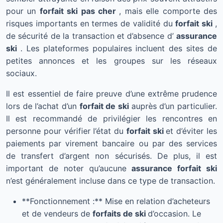
pour un
forfait ski pas cher
, mais elle comporte des
risques importants en termes de validité du
forfait ski
,
de sécurité de la transaction et d’absence d’
assurance
ski
. Les plateformes populaires incluent des sites de
petites annonces et les groupes sur les réseaux
sociaux.
Il est essentiel de faire preuve d’une extrême prudence
lors de l’achat d’un
forfait de ski
auprès d’un particulier.
Il est recommandé de privilégier les rencontres en
personne pour vérifier l’état du
forfait ski
et d’éviter les
paiements par virement bancaire ou par des services
de transfert d’argent non sécurisés. De plus, il est
important de noter qu’aucune
assurance forfait ski
n’est généralement incluse dans ce type de transaction.
**Fonctionnement :** Mise en relation d’acheteurs
et de vendeurs de
forfaits de ski
d’occasion. Le