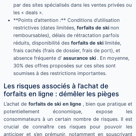
par des sites spécialisés dans les ventes privées ou
les « deals ».
**Points d’attention :** Conditions d’utilisation
restrictives (dates limitées,
forfaits de ski
non
remboursables), délais de rétractation parfois
réduits, disponibilité des
forfaits de ski
limitée,
frais cachés (frais de dossier, frais de port), et
absence fréquente d’
assurance ski
. En moyenne,
30% des offres proposées sur ces sites sont
soumises à des restrictions importantes.
Les risques associés à l’achat de
forfaits en ligne : démêler les pièges
L’achat de
forfaits de ski en ligne
, bien que pratique et
potentiellement économique, expose les
consommateurs à un certain nombre de risques. Il est
crucial de connaître ces risques pour pouvoir les
anticiper et s’en prémunir, notamment en souscrivant