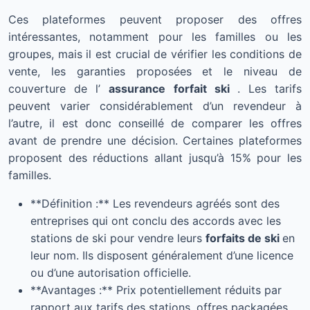
Ces plateformes peuvent proposer des offres
intéressantes, notamment pour les familles ou les
groupes, mais il est crucial de vérifier les conditions de
vente, les garanties proposées et le niveau de
couverture de l’
assurance forfait ski
. Les tarifs
peuvent varier considérablement d’un revendeur à
l’autre, il est donc conseillé de comparer les offres
avant de prendre une décision. Certaines plateformes
proposent des réductions allant jusqu’à 15% pour les
familles.
**Définition :** Les revendeurs agréés sont des
entreprises qui ont conclu des accords avec les
stations de ski pour vendre leurs
forfaits de ski
en
leur nom. Ils disposent généralement d’une licence
ou d’une autorisation officielle.
**Avantages :** Prix potentiellement réduits par
rapport aux tarifs des stations, offres packagées