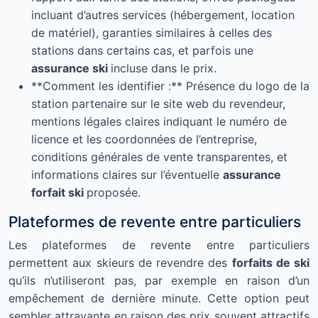
incluant d’autres services (hébergement, location
de matériel), garanties similaires à celles des
stations dans certains cas, et parfois une
assurance ski
incluse dans le prix.
**Comment les identifier :** Présence du logo de la
station partenaire sur le site web du revendeur,
mentions légales claires indiquant le numéro de
licence et les coordonnées de l’entreprise,
conditions générales de vente transparentes, et
informations claires sur l’éventuelle
assurance
forfait ski
proposée.
Plateformes de revente entre particuliers
Les plateformes de revente entre particuliers
permettent aux skieurs de revendre des
forfaits de ski
qu’ils n’utiliseront pas, par exemple en raison d’un
empêchement de dernière minute. Cette option peut
sembler attrayante en raison des prix souvent attractifs