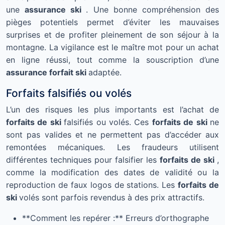
une
assurance ski
. Une bonne compréhension des
pièges potentiels permet d’éviter les mauvaises
surprises et de profiter pleinement de son séjour à la
montagne. La vigilance est le maître mot pour un achat
en ligne réussi, tout comme la souscription d’une
assurance forfait ski
adaptée.
Forfaits falsifiés ou volés
L’un des risques les plus importants est l’achat de
forfaits de ski
falsifiés ou volés. Ces
forfaits de ski
ne
sont pas valides et ne permettent pas d’accéder aux
remontées mécaniques. Les fraudeurs utilisent
différentes techniques pour falsifier les
forfaits de ski
,
comme la modification des dates de validité ou la
reproduction de faux logos de stations. Les
forfaits de
ski
volés sont parfois revendus à des prix attractifs.
**Comment les repérer :** Erreurs d’orthographe