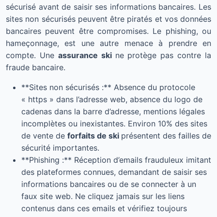
sécurisé avant de saisir ses informations bancaires. Les
sites non sécurisés peuvent être piratés et vos données
bancaires peuvent être compromises. Le phishing, ou
hameçonnage, est une autre menace à prendre en
compte. Une
assurance ski
ne protège pas contre la
fraude bancaire.
**Sites non sécurisés :** Absence du protocole
« https » dans l’adresse web, absence du logo de
cadenas dans la barre d’adresse, mentions légales
incomplètes ou inexistantes. Environ 10% des sites
de vente de
forfaits de ski
présentent des failles de
sécurité importantes.
**Phishing :** Réception d’emails frauduleux imitant
des plateformes connues, demandant de saisir ses
informations bancaires ou de se connecter à un
faux site web. Ne cliquez jamais sur les liens
contenus dans ces emails et vérifiez toujours