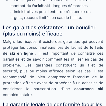
montant du
forfait ski
, longues démarches
administratives pour tenter de récupérer son
argent, recours limités en cas de faillite.
Les garanties existantes : un bouclier
(plus ou moins) efficace
Malgré les risques, il existe des garanties qui peuvent
protéger les consommateurs lors de l’achat de
forfaits
de ski en ligne
. Il est important de connaître ces
garanties et de savoir comment les utiliser en cas de
problème. Ces garanties constituent un filet de
sécurité, plus ou moins efficace selon les cas. Il est
recommandé de bien comprendre l’étendue de la
protection offerte avant de procéder à un achat et de
considérer la souscription d’une
assurance ski
complémentaire.
La garantie légale de conformité (pour les