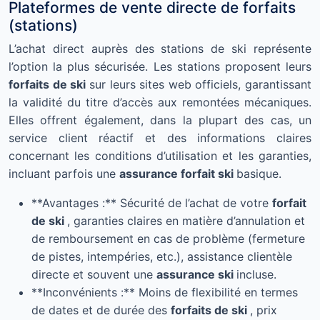
Plateformes de vente directe de forfaits
(stations)
L’achat direct auprès des stations de ski représente
l’option la plus sécurisée. Les stations proposent leurs
forfaits de ski
sur leurs sites web officiels, garantissant
la validité du titre d’accès aux remontées mécaniques.
Elles offrent également, dans la plupart des cas, un
service client réactif et des informations claires
concernant les conditions d’utilisation et les garanties,
incluant parfois une
assurance forfait ski
basique.
**Avantages :** Sécurité de l’achat de votre
forfait
de ski
, garanties claires en matière d’annulation et
de remboursement en cas de problème (fermeture
de pistes, intempéries, etc.), assistance clientèle
directe et souvent une
assurance ski
incluse.
**Inconvénients :** Moins de flexibilité en termes
de dates et de durée des
forfaits de ski
, prix