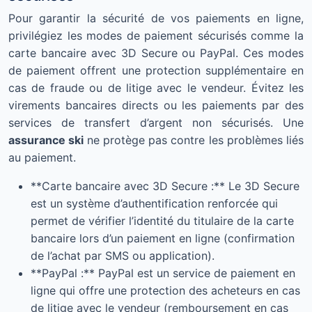
Pour garantir la sécurité de vos paiements en ligne,
privilégiez les modes de paiement sécurisés comme la
carte bancaire avec 3D Secure ou PayPal. Ces modes
de paiement offrent une protection supplémentaire en
cas de fraude ou de litige avec le vendeur. Évitez les
virements bancaires directs ou les paiements par des
services de transfert d’argent non sécurisés. Une
assurance ski
ne protège pas contre les problèmes liés
au paiement.
**Carte bancaire avec 3D Secure :** Le 3D Secure
est un système d’authentification renforcée qui
permet de vérifier l’identité du titulaire de la carte
bancaire lors d’un paiement en ligne (confirmation
de l’achat par SMS ou application).
**PayPal :** PayPal est un service de paiement en
ligne qui offre une protection des acheteurs en cas
de litige avec le vendeur (remboursement en cas