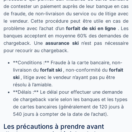
de contester un paiement auprès de leur banque en cas
de fraude, de non-livraison du service ou de litige avec
le vendeur. Cette procédure peut être utile en cas de
problème avec l’achat d’un
forfait de ski en ligne
. Les
banques acceptent en moyenne 60% des demandes de
chargeback. Une
assurance ski
n’est pas nécessaire
pour recourir au chargeback.
**Conditions :** Fraude à la carte bancaire, non-
livraison du
forfait ski
, non-conformité du
forfait
ski
, litige avec le vendeur n’ayant pas pu être
résolu à l’amiable.
**Délais :** Le délai pour effectuer une demande
de chargeback varie selon les banques et les types
de cartes bancaires (généralement de 120 jours à
540 jours à compter de la date de l’achat).
Les précautions à prendre avant