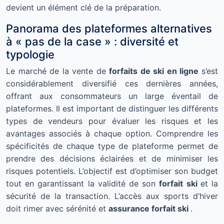
devient un élément clé de la préparation.
Panorama des plateformes alternatives
à « pas de la case » : diversité et
typologie
Le marché de la vente de
forfaits de ski en ligne
s’est
considérablement diversifié ces dernières années,
offrant aux consommateurs un large éventail de
plateformes. Il est important de distinguer les différents
types de vendeurs pour évaluer les risques et les
avantages associés à chaque option. Comprendre les
spécificités de chaque type de plateforme permet de
prendre des décisions éclairées et de minimiser les
risques potentiels. L’objectif est d’optimiser son budget
tout en garantissant la validité de son
forfait ski
et la
sécurité de la transaction. L’accès aux sports d’hiver
doit rimer avec sérénité et
assurance forfait ski
.