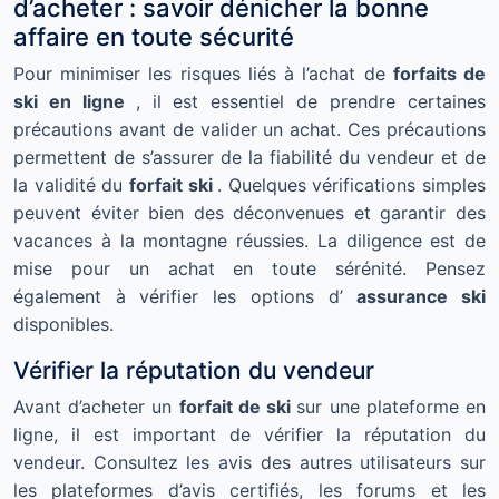
d’acheter : savoir dénicher la bonne
affaire en toute sécurité
Pour minimiser les risques liés à l’achat de
forfaits de
ski en ligne
, il est essentiel de prendre certaines
précautions avant de valider un achat. Ces précautions
permettent de s’assurer de la fiabilité du vendeur et de
la validité du
forfait ski
. Quelques vérifications simples
peuvent éviter bien des déconvenues et garantir des
vacances à la montagne réussies. La diligence est de
mise pour un achat en toute sérénité. Pensez
également à vérifier les options d’
assurance ski
disponibles.
Vérifier la réputation du vendeur
Avant d’acheter un
forfait de ski
sur une plateforme en
ligne, il est important de vérifier la réputation du
vendeur. Consultez les avis des autres utilisateurs sur
les plateformes d’avis certifiés, les forums et les