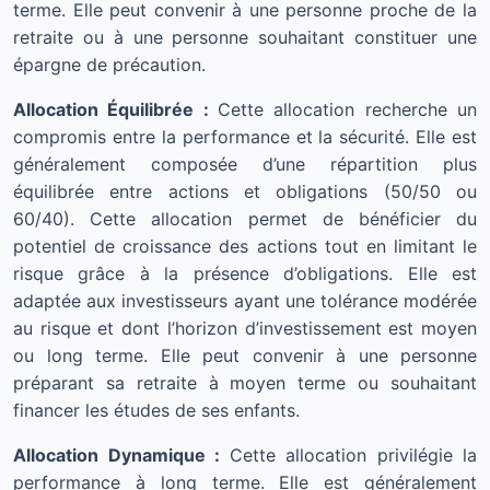
terme. Elle peut convenir à une personne proche de la
retraite ou à une personne souhaitant constituer une
épargne de précaution.
Allocation Équilibrée :
Cette allocation recherche un
compromis entre la performance et la sécurité. Elle est
généralement composée d’une répartition plus
équilibrée entre actions et obligations (50/50 ou
60/40). Cette allocation permet de bénéficier du
potentiel de croissance des actions tout en limitant le
risque grâce à la présence d’obligations. Elle est
adaptée aux investisseurs ayant une tolérance modérée
au risque et dont l’horizon d’investissement est moyen
ou long terme. Elle peut convenir à une personne
préparant sa retraite à moyen terme ou souhaitant
financer les études de ses enfants.
Allocation Dynamique :
Cette allocation privilégie la
performance à long terme. Elle est généralement