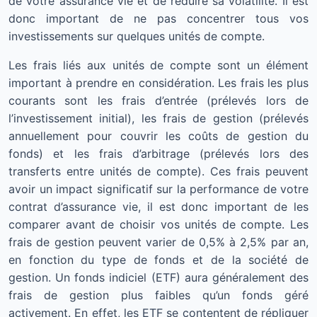
de votre assurance vie et de réduire sa volatilité. Il est
donc important de ne pas concentrer tous vos
investissements sur quelques unités de compte.
Les frais liés aux unités de compte sont un élément
important à prendre en considération. Les frais les plus
courants sont les frais d’entrée (prélevés lors de
l’investissement initial), les frais de gestion (prélevés
annuellement pour couvrir les coûts de gestion du
fonds) et les frais d’arbitrage (prélevés lors des
transferts entre unités de compte). Ces frais peuvent
avoir un impact significatif sur la performance de votre
contrat d’assurance vie, il est donc important de les
comparer avant de choisir vos unités de compte. Les
frais de gestion peuvent varier de 0,5% à 2,5% par an,
en fonction du type de fonds et de la société de
gestion. Un fonds indiciel (ETF) aura généralement des
frais de gestion plus faibles qu’un fonds géré
activement. En effet, les ETF se contentent de répliquer