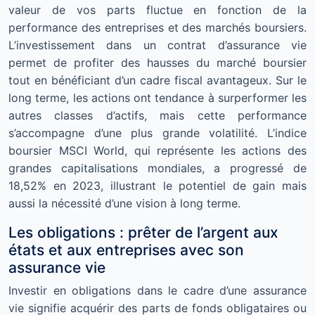
valeur de vos parts fluctue en fonction de la
performance des entreprises et des marchés boursiers.
L’investissement dans un contrat d’assurance vie
permet de profiter des hausses du marché boursier
tout en bénéficiant d’un cadre fiscal avantageux. Sur le
long terme, les actions ont tendance à surperformer les
autres classes d’actifs, mais cette performance
s’accompagne d’une plus grande volatilité. L’indice
boursier MSCI World, qui représente les actions des
grandes capitalisations mondiales, a progressé de
18,52% en 2023, illustrant le potentiel de gain mais
aussi la nécessité d’une vision à long terme.
Les obligations : prêter de l’argent aux
états et aux entreprises avec son
assurance vie
Investir en obligations dans le cadre d’une assurance
vie signifie acquérir des parts de fonds obligataires ou