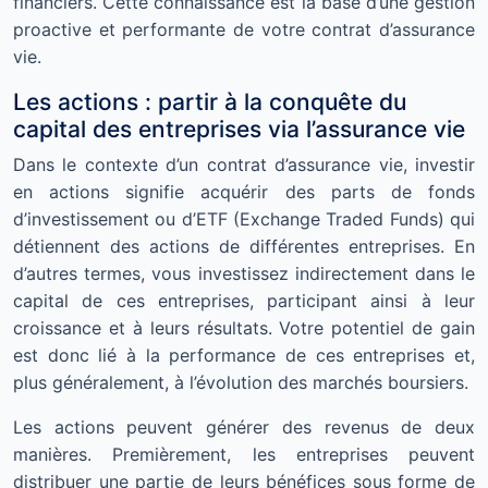
financiers. Cette connaissance est la base d’une gestion
proactive et performante de votre contrat d’assurance
vie.
Les actions : partir à la conquête du
capital des entreprises via l’assurance vie
Dans le contexte d’un contrat d’assurance vie, investir
en actions signifie acquérir des parts de fonds
d’investissement ou d’ETF (Exchange Traded Funds) qui
détiennent des actions de différentes entreprises. En
d’autres termes, vous investissez indirectement dans le
capital de ces entreprises, participant ainsi à leur
croissance et à leurs résultats. Votre potentiel de gain
est donc lié à la performance de ces entreprises et,
plus généralement, à l’évolution des marchés boursiers.
Les actions peuvent générer des revenus de deux
manières. Premièrement, les entreprises peuvent
distribuer une partie de leurs bénéfices sous forme de