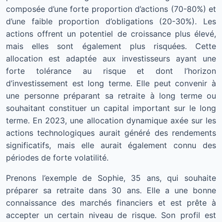
composée d’une forte proportion d’actions (70-80%) et
d’une faible proportion d’obligations (20-30%). Les
actions offrent un potentiel de croissance plus élevé,
mais elles sont également plus risquées. Cette
allocation est adaptée aux investisseurs ayant une
forte tolérance au risque et dont l’horizon
d’investissement est long terme. Elle peut convenir à
une personne préparant sa retraite à long terme ou
souhaitant constituer un capital important sur le long
terme. En 2023, une allocation dynamique axée sur les
actions technologiques aurait généré des rendements
significatifs, mais elle aurait également connu des
périodes de forte volatilité.
Prenons l’exemple de Sophie, 35 ans, qui souhaite
préparer sa retraite dans 30 ans. Elle a une bonne
connaissance des marchés financiers et est prête à
accepter un certain niveau de risque. Son profil est