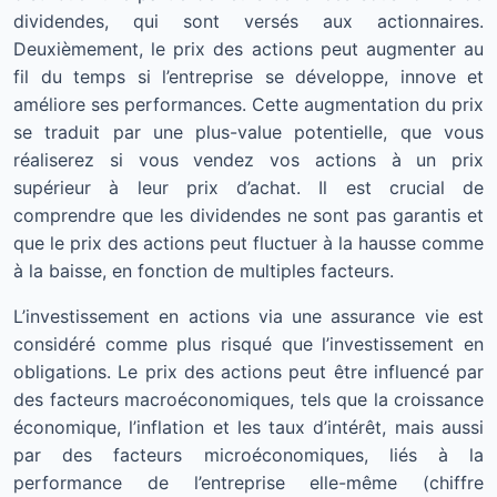
dividendes, qui sont versés aux actionnaires.
Deuxièmement, le prix des actions peut augmenter au
fil du temps si l’entreprise se développe, innove et
améliore ses performances. Cette augmentation du prix
se traduit par une plus-value potentielle, que vous
réaliserez si vous vendez vos actions à un prix
supérieur à leur prix d’achat. Il est crucial de
comprendre que les dividendes ne sont pas garantis et
que le prix des actions peut fluctuer à la hausse comme
à la baisse, en fonction de multiples facteurs.
L’investissement en actions via une assurance vie est
considéré comme plus risqué que l’investissement en
obligations. Le prix des actions peut être influencé par
des facteurs macroéconomiques, tels que la croissance
économique, l’inflation et les taux d’intérêt, mais aussi
par des facteurs microéconomiques, liés à la
performance de l’entreprise elle-même (chiffre