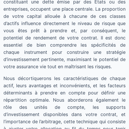
constituant une dette émise par des États ou des
entreprises, occupent une place centrale. La proportion
de votre capital allouée à chacune de ces classes
d’actifs influence directement le niveau de risque que
vous êtes prêt à prendre et, par conséquent, le
potentiel de rendement de votre contrat. Il est donc
essentiel de bien comprendre les spécificités de
chaque instrument pour construire une stratégie
d’investissement pertinente, maximisant le potentiel de
votre assurance vie tout en maîtrisant les risques.
Nous décortiquerons les caractéristiques de chaque
actif, leurs avantages et inconvénients, et les facteurs
déterminants à prendre en compte pour définir une
répartition optimale. Nous aborderons également le
rôle des unités de compte, les supports
d’investissement disponibles dans votre contrat, et
l’importance de l’arbitrage, cette technique qui consiste
à ajuster votre allocation au fil du temps pour tenir