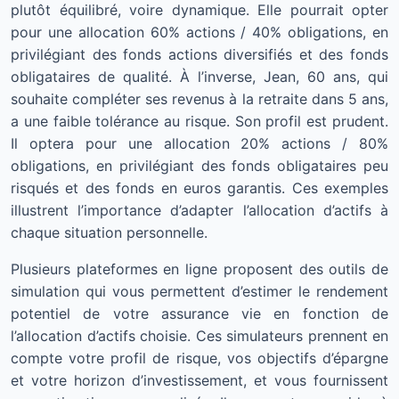
plutôt équilibré, voire dynamique. Elle pourrait opter
pour une allocation 60% actions / 40% obligations, en
privilégiant des fonds actions diversifiés et des fonds
obligataires de qualité. À l’inverse, Jean, 60 ans, qui
souhaite compléter ses revenus à la retraite dans 5 ans,
a une faible tolérance au risque. Son profil est prudent.
Il optera pour une allocation 20% actions / 80%
obligations, en privilégiant des fonds obligataires peu
risqués et des fonds en euros garantis. Ces exemples
illustrent l’importance d’adapter l’allocation d’actifs à
chaque situation personnelle.
Plusieurs plateformes en ligne proposent des outils de
simulation qui vous permettent d’estimer le rendement
potentiel de votre assurance vie en fonction de
l’allocation d’actifs choisie. Ces simulateurs prennent en
compte votre profil de risque, vos objectifs d’épargne
et votre horizon d’investissement, et vous fournissent