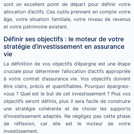
sont un excellent point de départ pour définir votre
allocation d’actifs. Ces outils prennent en compte votre
âge, votre situation familiale, votre niveau de revenus
et votre patrimoine existant.
Définir ses objectifs : le moteur de votre
stratégie d’investissement en assurance
vie
La définition de vos objectifs d’épargne est une étape
cruciale pour déterminer l’allocation d’actifs appropriée
à votre contrat d’assurance vie. Vos objectifs doivent
être clairs, précis et quantifiables. Pourquoi épargnez-
vous ? Quel est le but de cet investissement ? Plus vos
objectifs seront définis, plus il sera facile de construire
une stratégie cohérente et de choisir les supports
d’investissement adaptés. Ne négligez pas cette phase
de réflexion, car elle est le moteur de votre
investissement.