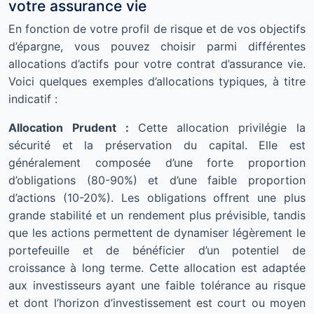
votre assurance vie
En fonction de votre profil de risque et de vos objectifs
d’épargne, vous pouvez choisir parmi différentes
allocations d’actifs pour votre contrat d’assurance vie.
Voici quelques exemples d’allocations typiques, à titre
indicatif :
Allocation Prudent :
Cette allocation privilégie la
sécurité et la préservation du capital. Elle est
généralement composée d’une forte proportion
d’obligations (80-90%) et d’une faible proportion
d’actions (10-20%). Les obligations offrent une plus
grande stabilité et un rendement plus prévisible, tandis
que les actions permettent de dynamiser légèrement le
portefeuille et de bénéficier d’un potentiel de
croissance à long terme. Cette allocation est adaptée
aux investisseurs ayant une faible tolérance au risque
et dont l’horizon d’investissement est court ou moyen