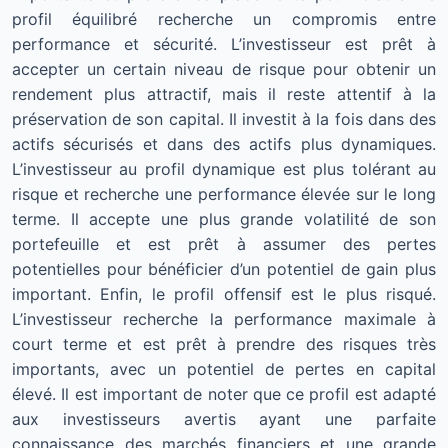
profil équilibré recherche un compromis entre
performance et sécurité. L’investisseur est prêt à
accepter un certain niveau de risque pour obtenir un
rendement plus attractif, mais il reste attentif à la
préservation de son capital. Il investit à la fois dans des
actifs sécurisés et dans des actifs plus dynamiques.
L’investisseur au profil dynamique est plus tolérant au
risque et recherche une performance élevée sur le long
terme. Il accepte une plus grande volatilité de son
portefeuille et est prêt à assumer des pertes
potentielles pour bénéficier d’un potentiel de gain plus
important. Enfin, le profil offensif est le plus risqué.
L’investisseur recherche la performance maximale à
court terme et est prêt à prendre des risques très
importants, avec un potentiel de pertes en capital
élevé. Il est important de noter que ce profil est adapté
aux investisseurs avertis ayant une parfaite
connaissance des marchés financiers et une grande