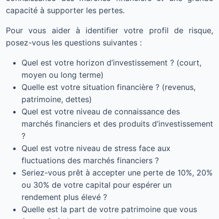
capacité à supporter les pertes.
Pour vous aider à identifier votre profil de risque,
posez-vous les questions suivantes :
Quel est votre horizon d’investissement ? (court,
moyen ou long terme)
Quelle est votre situation financière ? (revenus,
patrimoine, dettes)
Quel est votre niveau de connaissance des
marchés financiers et des produits d’investissement
?
Quel est votre niveau de stress face aux
fluctuations des marchés financiers ?
Seriez-vous prêt à accepter une perte de 10%, 20%
ou 30% de votre capital pour espérer un
rendement plus élevé ?
Quelle est la part de votre patrimoine que vous