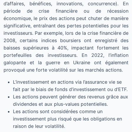
d’affaires, bénéfices, innovations, concurrence). En
période de crise financière ou de récession
économique, le prix des actions peut chuter de manière
significative, entraînant des pertes potentielles pour les
investisseurs. Par exemple, lors de la crise financière de
2008, certains indices boursiers ont enregistré des
baisses supérieures à 40%, impactant fortement les
portefeuilles des investisseurs. En 2022, l’inflation
galopante et la guerre en Ukraine ont également
provoqué une forte volatilité sur les marchés actions.
L’investissement en actions via l’assurance vie se
fait par le biais de fonds d’investissement ou d’ETF.
Les actions peuvent générer des revenus grâce aux
dividendes et aux plus-values potentielles.
Les actions sont considérées comme un
investissement plus risqué que les obligations en
raison de leur volatilité.