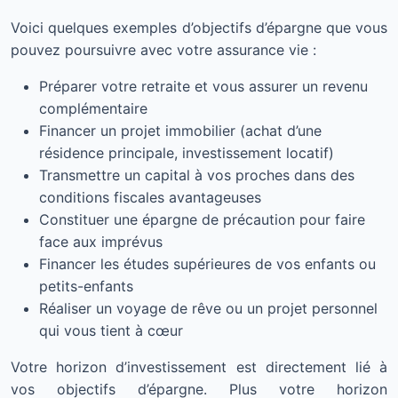
Voici quelques exemples d’objectifs d’épargne que vous
pouvez poursuivre avec votre assurance vie :
Préparer votre retraite et vous assurer un revenu
complémentaire
Financer un projet immobilier (achat d’une
résidence principale, investissement locatif)
Transmettre un capital à vos proches dans des
conditions fiscales avantageuses
Constituer une épargne de précaution pour faire
face aux imprévus
Financer les études supérieures de vos enfants ou
petits-enfants
Réaliser un voyage de rêve ou un projet personnel
qui vous tient à cœur
Votre horizon d’investissement est directement lié à
vos objectifs d’épargne. Plus votre horizon