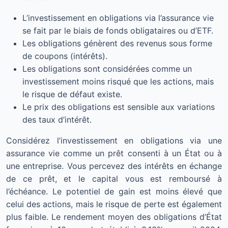
L’investissement en obligations via l’assurance vie
se fait par le biais de fonds obligataires ou d’ETF.
Les obligations génèrent des revenus sous forme
de coupons (intérêts).
Les obligations sont considérées comme un
investissement moins risqué que les actions, mais
le risque de défaut existe.
Le prix des obligations est sensible aux variations
des taux d’intérêt.
Considérez l’investissement en obligations via une
assurance vie comme un prêt consenti à un État ou à
une entreprise. Vous percevez des intérêts en échange
de ce prêt, et le capital vous est remboursé à
l’échéance. Le potentiel de gain est moins élevé que
celui des actions, mais le risque de perte est également
plus faible. Le rendement moyen des obligations d’État