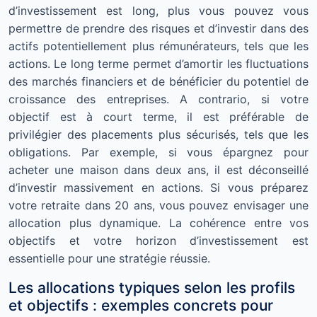
d’investissement est long, plus vous pouvez vous
permettre de prendre des risques et d’investir dans des
actifs potentiellement plus rémunérateurs, tels que les
actions. Le long terme permet d’amortir les fluctuations
des marchés financiers et de bénéficier du potentiel de
croissance des entreprises. A contrario, si votre
objectif est à court terme, il est préférable de
privilégier des placements plus sécurisés, tels que les
obligations. Par exemple, si vous épargnez pour
acheter une maison dans deux ans, il est déconseillé
d’investir massivement en actions. Si vous préparez
votre retraite dans 20 ans, vous pouvez envisager une
allocation plus dynamique. La cohérence entre vos
objectifs et votre horizon d’investissement est
essentielle pour une stratégie réussie.
Les allocations typiques selon les profils
et objectifs : exemples concrets pour