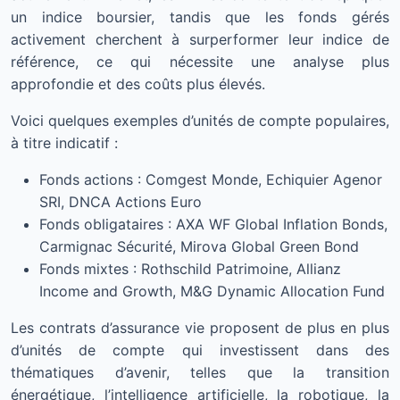
un indice boursier, tandis que les fonds gérés
activement cherchent à surperformer leur indice de
référence, ce qui nécessite une analyse plus
approfondie et des coûts plus élevés.
Voici quelques exemples d’unités de compte populaires,
à titre indicatif :
Fonds actions : Comgest Monde, Echiquier Agenor
SRI, DNCA Actions Euro
Fonds obligataires : AXA WF Global Inflation Bonds,
Carmignac Sécurité, Mirova Global Green Bond
Fonds mixtes : Rothschild Patrimoine, Allianz
Income and Growth, M&G Dynamic Allocation Fund
Les contrats d’assurance vie proposent de plus en plus
d’unités de compte qui investissent dans des
thématiques d’avenir, telles que la transition
énergétique, l’intelligence artificielle, la robotique, la