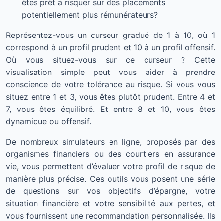
êtes prêt à risquer sur des placements
potentiellement plus rémunérateurs?
Représentez-vous un curseur gradué de 1 à 10, où 1
correspond à un profil prudent et 10 à un profil offensif.
Où vous situez-vous sur ce curseur ? Cette
visualisation simple peut vous aider à prendre
conscience de votre tolérance au risque. Si vous vous
situez entre 1 et 3, vous êtes plutôt prudent. Entre 4 et
7, vous êtes équilibré. Et entre 8 et 10, vous êtes
dynamique ou offensif.
De nombreux simulateurs en ligne, proposés par des
organismes financiers ou des courtiers en assurance
vie, vous permettent d’évaluer votre profil de risque de
manière plus précise. Ces outils vous posent une série
de questions sur vos objectifs d’épargne, votre
situation financière et votre sensibilité aux pertes, et
vous fournissent une recommandation personnalisée. Ils