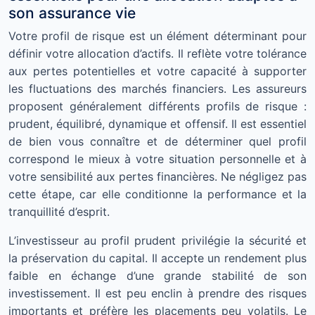
son assurance vie
Votre profil de risque est un élément déterminant pour
définir votre allocation d’actifs. Il reflète votre tolérance
aux pertes potentielles et votre capacité à supporter
les fluctuations des marchés financiers. Les assureurs
proposent généralement différents profils de risque :
prudent, équilibré, dynamique et offensif. Il est essentiel
de bien vous connaître et de déterminer quel profil
correspond le mieux à votre situation personnelle et à
votre sensibilité aux pertes financières. Ne négligez pas
cette étape, car elle conditionne la performance et la
tranquillité d’esprit.
L’investisseur au profil prudent privilégie la sécurité et
la préservation du capital. Il accepte un rendement plus
faible en échange d’une grande stabilité de son
investissement. Il est peu enclin à prendre des risques
importants et préfère les placements peu volatils. Le