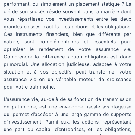
performant, ou simplement un placement statique ? La
clé de son succès réside souvent dans la manière dont
vous répartissez vos investissements entre les deux
grandes classes d’actifs : les actions et les obligations.
Ces instruments financiers, bien que différents par
nature, sont complémentaires et essentiels pour
optimiser le rendement de votre assurance vie.
Comprendre la différence action obligation est donc
primordial. Une allocation judicieuse, adaptée à votre
situation et à vos objectifs, peut transformer votre
assurance vie en un véritable moteur de croissance
pour votre patrimoine.
L’assurance vie, au-delà de sa fonction de transmission
de patrimoine, est une enveloppe fiscale avantageuse
qui permet d’accéder à une large gamme de supports
d’investissement. Parmi eux, les actions, représentant
une part du capital d’entreprises, et les obligations,