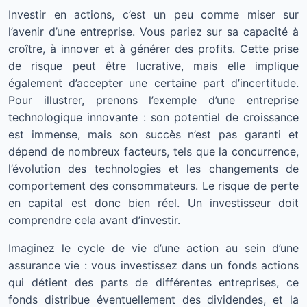
Investir en actions, c’est un peu comme miser sur
l’avenir d’une entreprise. Vous pariez sur sa capacité à
croître, à innover et à générer des profits. Cette prise
de risque peut être lucrative, mais elle implique
également d’accepter une certaine part d’incertitude.
Pour illustrer, prenons l’exemple d’une entreprise
technologique innovante : son potentiel de croissance
est immense, mais son succès n’est pas garanti et
dépend de nombreux facteurs, tels que la concurrence,
l’évolution des technologies et les changements de
comportement des consommateurs. Le risque de perte
en capital est donc bien réel. Un investisseur doit
comprendre cela avant d’investir.
Imaginez le cycle de vie d’une action au sein d’une
assurance vie : vous investissez dans un fonds actions
qui détient des parts de différentes entreprises, ce
fonds distribue éventuellement des dividendes, et la