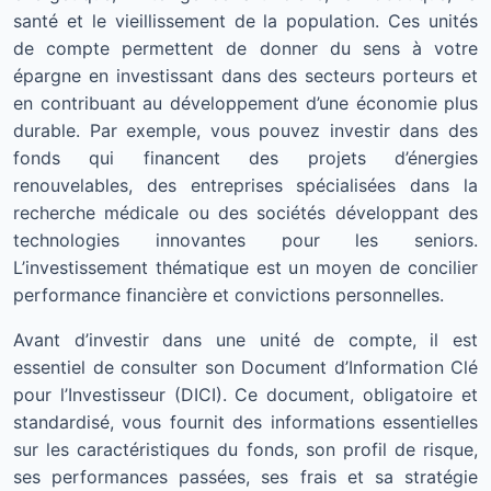
santé et le vieillissement de la population. Ces unités
de compte permettent de donner du sens à votre
épargne en investissant dans des secteurs porteurs et
en contribuant au développement d’une économie plus
durable. Par exemple, vous pouvez investir dans des
fonds qui financent des projets d’énergies
renouvelables, des entreprises spécialisées dans la
recherche médicale ou des sociétés développant des
technologies innovantes pour les seniors.
L’investissement thématique est un moyen de concilier
performance financière et convictions personnelles.
Avant d’investir dans une unité de compte, il est
essentiel de consulter son Document d’Information Clé
pour l’Investisseur (DICI). Ce document, obligatoire et
standardisé, vous fournit des informations essentielles
sur les caractéristiques du fonds, son profil de risque,
ses performances passées, ses frais et sa stratégie