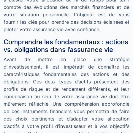
compte des évolutions des marchés financiers et de
votre situation personnelle. L’objectif est de vous
fournir les clés pour prendre des décisions éclairées et
piloter votre assurance vie avec confiance.
Comprendre les fondamentaux : actions
vs. obligations dans l’assurance vie
Avant de mettre en place une stratégie
d’investissement, il est impératif de connaître les
caractéristiques fondamentales des actions et des
obligations. Ces deux types d’actifs présentent des
profils de risque et de rendement différents, et leur
combinaison au sein de votre assurance vie doit être
mûrement réfléchie. Une compréhension approfondie
de ces instruments financiers vous permettra de faire
des choix pertinents et d’adapter votre allocation
d’actifs à votre profil d’investisseur et à vos objectifs