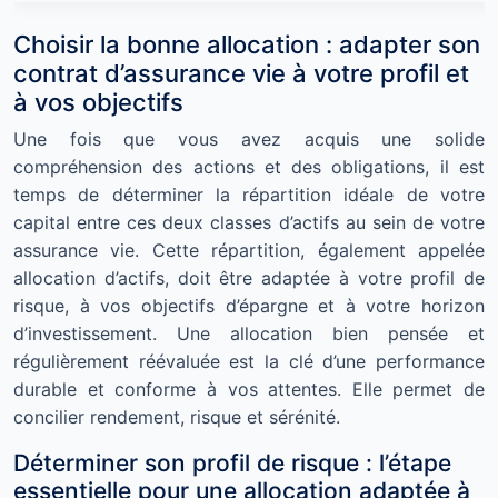
Choisir la bonne allocation : adapter son
contrat d’assurance vie à votre profil et
à vos objectifs
Une fois que vous avez acquis une solide
compréhension des actions et des obligations, il est
temps de déterminer la répartition idéale de votre
capital entre ces deux classes d’actifs au sein de votre
assurance vie. Cette répartition, également appelée
allocation d’actifs, doit être adaptée à votre profil de
risque, à vos objectifs d’épargne et à votre horizon
d’investissement. Une allocation bien pensée et
régulièrement réévaluée est la clé d’une performance
durable et conforme à vos attentes. Elle permet de
concilier rendement, risque et sérénité.
Déterminer son profil de risque : l’étape
essentielle pour une allocation adaptée à