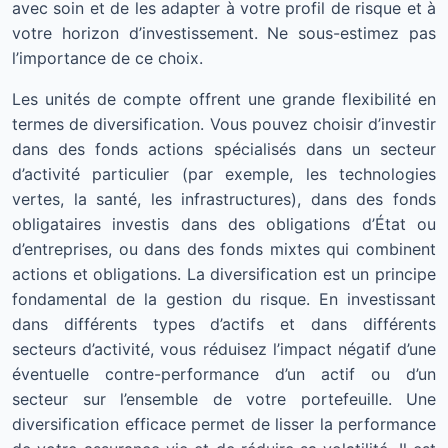
avec soin et de les adapter à votre profil de risque et à
votre horizon d’investissement. Ne sous-estimez pas
l’importance de ce choix.
Les unités de compte offrent une grande flexibilité en
termes de diversification. Vous pouvez choisir d’investir
dans des fonds actions spécialisés dans un secteur
d’activité particulier (par exemple, les technologies
vertes, la santé, les infrastructures), dans des fonds
obligataires investis dans des obligations d’État ou
d’entreprises, ou dans des fonds mixtes qui combinent
actions et obligations. La diversification est un principe
fondamental de la gestion du risque. En investissant
dans différents types d’actifs et dans différents
secteurs d’activité, vous réduisez l’impact négatif d’une
éventuelle contre-performance d’un actif ou d’un
secteur sur l’ensemble de votre portefeuille. Une
diversification efficace permet de lisser la performance