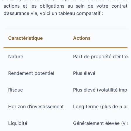
actions et les obligations au sein de votre contrat
d’assurance vie, voici un tableau comparatif :
Caractéristique
Actions
Nature
Part de propriété d’entrep
Rendement potentiel
Plus élevé
Risque
Plus élevé (volatilité impo
Horizon d’investissement
Long terme (plus de 5 ans
Liquidité
Généralement élevée (via