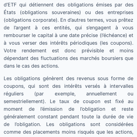
d’ETF qui détiennent des obligations émises par des
États (obligations souveraines) ou des entreprises
(obligations corporate). En d’autres termes, vous prêtez
de l’argent à ces entités, qui s’engagent à vous
rembourser le capital à une date précise (l’échéance) et
à vous verser des intérêts périodiques (les coupons).
Votre rendement est donc prévisible et moins
dépendant des fluctuations des marchés boursiers que
dans le cas des actions.
Les obligations génèrent des revenus sous forme de
coupons, qui sont des intérêts versés à intervalles
réguliers (par exemple, annuellement ou
semestriellement). Le taux de coupon est fixé au
moment de l’émission de l’obligation et reste
généralement constant pendant toute la durée de vie
de l’obligation. Les obligations sont considérées
comme des placements moins risqués que les actions,