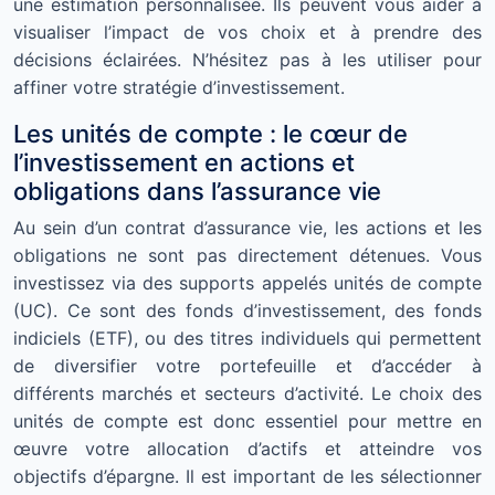
une estimation personnalisée. Ils peuvent vous aider à
visualiser l’impact de vos choix et à prendre des
décisions éclairées. N’hésitez pas à les utiliser pour
affiner votre stratégie d’investissement.
Les unités de compte : le cœur de
l’investissement en actions et
obligations dans l’assurance vie
Au sein d’un contrat d’assurance vie, les actions et les
obligations ne sont pas directement détenues. Vous
investissez via des supports appelés unités de compte
(UC). Ce sont des fonds d’investissement, des fonds
indiciels (ETF), ou des titres individuels qui permettent
de diversifier votre portefeuille et d’accéder à
différents marchés et secteurs d’activité. Le choix des
unités de compte est donc essentiel pour mettre en
œuvre votre allocation d’actifs et atteindre vos
objectifs d’épargne. Il est important de les sélectionner