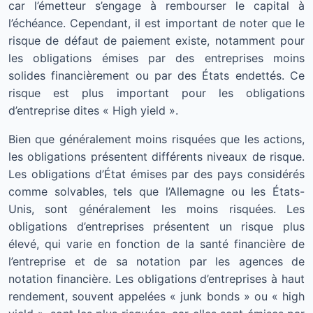
car l’émetteur s’engage à rembourser le capital à
l’échéance. Cependant, il est important de noter que le
risque de défaut de paiement existe, notamment pour
les obligations émises par des entreprises moins
solides financièrement ou par des États endettés. Ce
risque est plus important pour les obligations
d’entreprise dites « High yield ».
Bien que généralement moins risquées que les actions,
les obligations présentent différents niveaux de risque.
Les obligations d’État émises par des pays considérés
comme solvables, tels que l’Allemagne ou les États-
Unis, sont généralement les moins risquées. Les
obligations d’entreprises présentent un risque plus
élevé, qui varie en fonction de la santé financière de
l’entreprise et de sa notation par les agences de
notation financière. Les obligations d’entreprises à haut
rendement, souvent appelées « junk bonds » ou « high