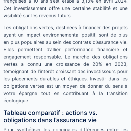
françaises à 10 ans s’est établi à 3,13% en avril 2024.
Cet investissement offre une certaine stabilité et une
visibilité sur les revenus futurs.
Les obligations vertes, destinées à financer des projets
ayant un impact environnemental positif, sont de plus
en plus populaires au sein des contrats d’assurance vie.
Elles permettent d’allier performance financière et
engagement responsable. Le marché des obligations
vertes a connu une croissance de 20% en 2023,
témoignant de l’intérêt croissant des investisseurs pour
les placements durables et éthiques. Investir dans les
obligations vertes est un moyen de donner du sens à
votre épargne tout en contribuant à la transition
écologique.
Tableau comparatif : actions vs.
obligations dans l’assurance vie
Pour synthétiser les principales différences entre les