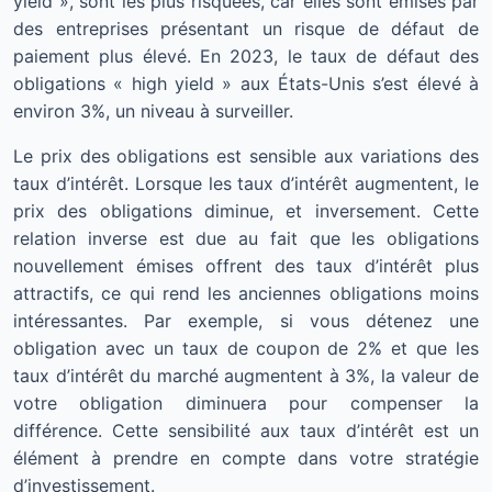
yield », sont les plus risquées, car elles sont émises par
des entreprises présentant un risque de défaut de
paiement plus élevé. En 2023, le taux de défaut des
obligations « high yield » aux États-Unis s’est élevé à
environ 3%, un niveau à surveiller.
Le prix des obligations est sensible aux variations des
taux d’intérêt. Lorsque les taux d’intérêt augmentent, le
prix des obligations diminue, et inversement. Cette
relation inverse est due au fait que les obligations
nouvellement émises offrent des taux d’intérêt plus
attractifs, ce qui rend les anciennes obligations moins
intéressantes. Par exemple, si vous détenez une
obligation avec un taux de coupon de 2% et que les
taux d’intérêt du marché augmentent à 3%, la valeur de
votre obligation diminuera pour compenser la
différence. Cette sensibilité aux taux d’intérêt est un
élément à prendre en compte dans votre stratégie
d’investissement.